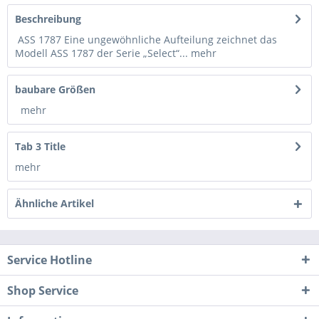
Beschreibung
ASS 1787 Eine ungewöhnliche Aufteilung zeichnet das
Modell ASS 1787 der Serie „Select“...
mehr
baubare Größen
mehr
Tab 3 Title
mehr
Ähnliche Artikel
Service Hotline
Shop Service