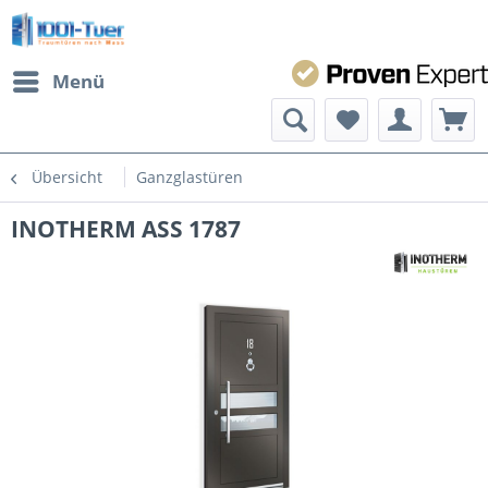
Menü
Übersicht
Ganzglastüren
INOTHERM ASS 1787