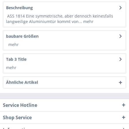
Beschreibung
ASS 1814 Eine symmetrische, aber dennoch keinesfalls
langweilige Aluminiumtür kommt von...
mehr
baubare Größen
mehr
Tab 3 Title
mehr
Ähnliche Artikel
Service Hotline
Shop Service