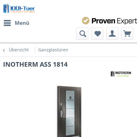
Menü
Übersicht
Ganzglastüren
INOTHERM ASS 1814