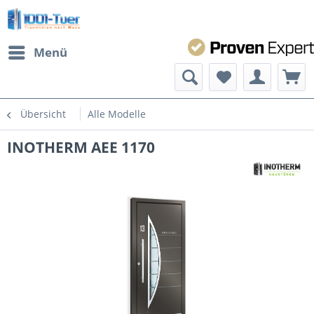
Menü
Übersicht
Alle Modelle
INOTHERM AEE 1170