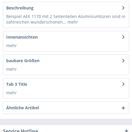
Beschreibung
Beispiel AEE 1170 mit 2 Seitenteilen Aluminiumtüren sind in
zahlreichen wunderschönen...
mehr
Innenansichten
mehr
baubare Größen
mehr
Tab 3 Title
mehr
Ähnliche Artikel
Service Hotline