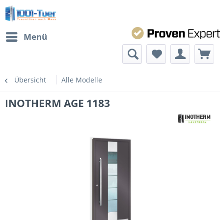
Menü
Übersicht
Alle Modelle
INOTHERM AGE 1183