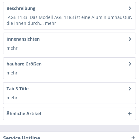
Beschreibung
AGE 1183 Das Modell AGE 1183 ist eine Aluminiumhaustür,
die innen durch...
mehr
Innenansichten
mehr
baubare Größen
mehr
Tab 3 Title
mehr
Ähnliche Artikel
Service Hotline