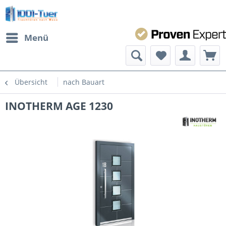
Menü
Übersicht
nach Bauart
INOTHERM AGE 1230