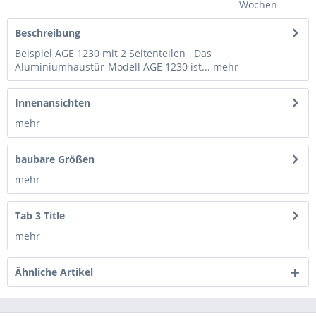
Wochen
Beschreibung
Beispiel AGE 1230 mit 2 Seitenteilen Das
Aluminiumhaustür-Modell AGE 1230 ist...
mehr
Innenansichten
mehr
baubare Größen
mehr
Tab 3 Title
mehr
Ähnliche Artikel