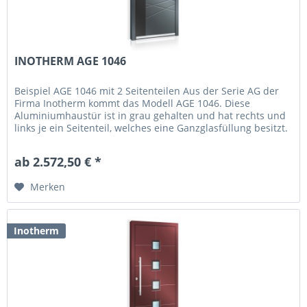
INOTHERM AGE 1046
Beispiel AGE 1046 mit 2 Seitenteilen Aus der Serie AG der
Firma Inotherm kommt das Modell AGE 1046. Diese
Aluminiumhaustür ist in grau gehalten und hat rechts und
links je ein Seitenteil, welches eine Ganzglasfüllung besitzt.
Dadurch...
ab 2.572,50 € *
Merken
Inotherm