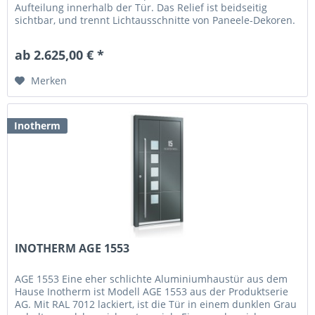
Aufteilung innerhalb der Tür. Das Relief ist beidseitig
sichtbar, und trennt Lichtausschnitte von Paneele-Dekoren.
Die Farbe...
ab 2.625,00 € *
Merken
Inotherm
INOTHERM AGE 1553
AGE 1553 Eine eher schlichte Aluminiumhaustür aus dem
Hause Inotherm ist Modell AGE 1553 aus der Produktserie
AG. Mit RAL 7012 lackiert, ist die Tür in einem dunklen Grau