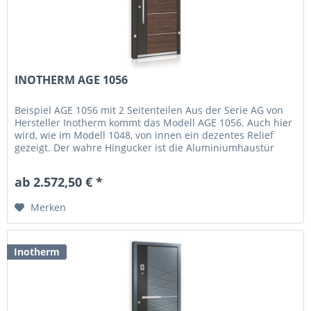
INOTHERM AGE 1056
Beispiel AGE 1056 mit 2 Seitenteilen Aus der Serie AG von
Hersteller Inotherm kommt das Modell AGE 1056. Auch hier
wird, wie im Modell 1048, von innen ein dezentes Relief
gezeigt. Der wahre Hingucker ist die Aluminiumhaustür
aber von...
ab 2.572,50 € *
Merken
Inotherm