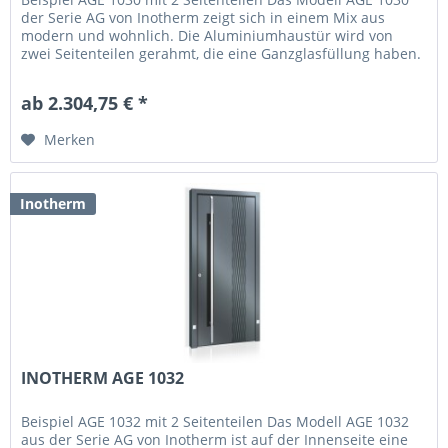
der Serie AG von Inotherm zeigt sich in einem Mix aus
modern und wohnlich. Die Aluminiumhaustür wird von
zwei Seitenteilen gerahmt, die eine Ganzglasfüllung haben.
Diese bringt...
ab 2.304,75 € *
Merken
Inotherm
INOTHERM AGE 1032
Beispiel AGE 1032 mit 2 Seitenteilen Das Modell AGE 1032
aus der Serie AG von Inotherm ist auf der Innenseite eine