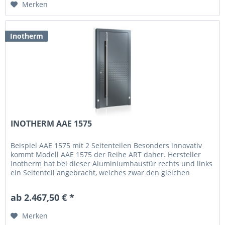
Merken
Inotherm
INOTHERM AAE 1575
Beispiel AAE 1575 mit 2 Seitenteilen Besonders innovativ
kommt Modell AAE 1575 der Reihe ART daher. Hersteller
Inotherm hat bei dieser Aluminiumhaustür rechts und links
ein Seitenteil angebracht, welches zwar den gleichen
Rahmen, aber...
ab 2.467,50 € *
Merken