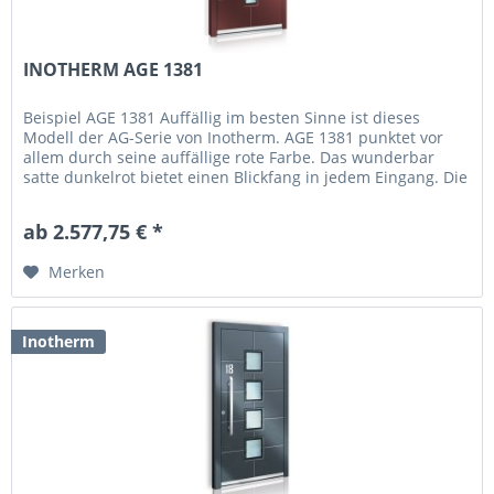
INOTHERM AGE 1381
Beispiel AGE 1381 Auffällig im besten Sinne ist dieses
Modell der AG-Serie von Inotherm. AGE 1381 punktet vor
allem durch seine auffällige rote Farbe. Das wunderbar
satte dunkelrot bietet einen Blickfang in jedem Eingang. Die
Tür hat ein...
ab 2.577,75 € *
Merken
Inotherm