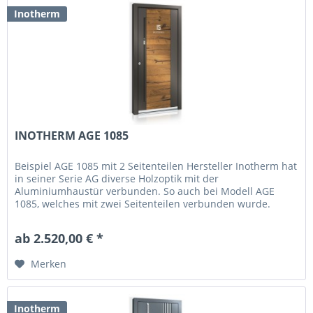
Inotherm
INOTHERM AGE 1085
Beispiel AGE 1085 mit 2 Seitenteilen Hersteller Inotherm hat
in seiner Serie AG diverse Holzoptik mit der
Aluminiumhaustür verbunden. So auch bei Modell AGE
1085, welches mit zwei Seitenteilen verbunden wurde.
Diese besitzen eine...
ab 2.520,00 € *
Merken
Inotherm