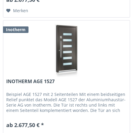
Merken
Inotherm
INOTHERM AGE 1527
Beispiel AGE 1527 mit 2 Seitenteilen Mit einem beidseitigen
Relief punktet das Modell AGE 1527 der Aluminiumhaustür-
Serie AG von Inotherm. Die Tür ist rechts und links mit
einem Seitenteil komplementiert worden. Die Tür an sich
hat einen...
ab 2.677,50 € *