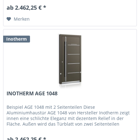
ab 2.462,25 € *
Merken
Inotherm
INOTHERM AGE 1048
Beispiel AGE 1048 mit 2 Seitenteilen Diese
Aluminiumhaustür AGE 1048 von Hersteller Inotherm zeigt
innen eine schlichte Eleganz mit dezentem Relief in der
Fläche. Außen wird das Türblatt von zwei Seitenteilen
eingerahmt, welche eine...
ab 2.462,25 € *