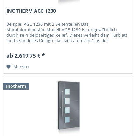
INOTHERM AGE 1230
Beispiel AGE 1230 mit 2 Seitenteilen Das
Aluminiumhaustür-Modell AGE 1230 ist ungewöhnlich
durch sein beidseitiges Relief. Dieses verleiht dem Türblatt
ein besonderes Design, das sich auf dem Glas der
Seitenteile wiederfindet. Denn auch...
ab 2.619,75 € *
Merken
Inotherm