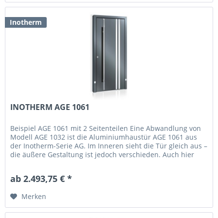
Inotherm
INOTHERM AGE 1061
Beispiel AGE 1061 mit 2 Seitenteilen Eine Abwandlung von
Modell AGE 1032 ist die Aluminiumhaustür AGE 1061 aus
der Inotherm-Serie AG. Im Inneren sieht die Tür gleich aus –
die äußere Gestaltung ist jedoch verschieden. Auch hier
gibt es...
ab 2.493,75 € *
Merken