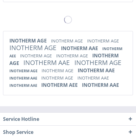
INOTHERM AGE
INOTHERM AGE
INOTHERM AGE
INOTHERM AGE
INOTHERM AAE
INOTHERM
INOTHERM
INOTHERM AGE
INOTHERM AGE
AEE
INOTHERM AAE
INOTHERM AGE
AGE
INOTHERM AAE
INOTHERM AGE
INOTHERM AGE
INOTHERM AGE
INOTHERM AAE
INOTHERM AAE
INOTHERM AEE
INOTHERM AAE
INOTHERM AAE
Service Hotline
Shop Service