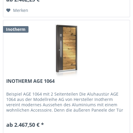
Merken
Inotherm
INOTHERM AGE 1064
Beispiel AGE 1064 mit 2 Seitenteilen Die Aluhaustür AGE
1064 aus der Modellreihe AG von Hersteller Inotherm
vereint modernes Aussehen des Aluminiums mit einem
wohnlichen Accessoire. Denn die äußeren Paneele der Tür
sind in Eiche Rustikal...
ab 2.467,50 € *