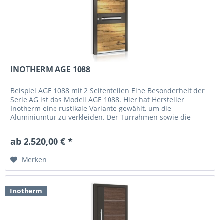
INOTHERM AGE 1088
Beispiel AGE 1088 mit 2 Seitenteilen Eine Besonderheit der
Serie AG ist das Modell AGE 1088. Hier hat Hersteller
Inotherm eine rustikale Variante gewählt, um die
Aluminiumtür zu verkleiden. Der Türrahmen sowie die
Seitenteile sind in Alu...
ab 2.520,00 € *
Merken
Inotherm