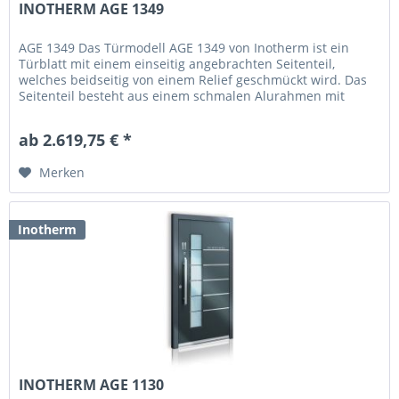
INOTHERM AGE 1349
AGE 1349 Das Türmodell AGE 1349 von Inotherm ist ein
Türblatt mit einem einseitig angebrachten Seitenteil,
welches beidseitig von einem Relief geschmückt wird. Das
Seitenteil besteht aus einem schmalen Alurahmen mit
einem Glaseinsatz,...
ab 2.619,75 € *
Merken
Inotherm
INOTHERM AGE 1130