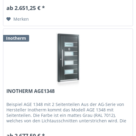
ab 2.651,25 € *
Merken
Inotherm
INOTHERM AGE1348
Beispiel AGE 1348 mit 2 Seitenteilen Aus der AG-Serie von
Hersteller Inotherm kommt das Modell AGE 1348 mit
Seitenteilen. Die Farbe ist ein mattes Grau (RAL 7012),
welches von den Lichtausschnitten unterstrichen wird. Die
Seitenteile...
ab 2.677,50 € *