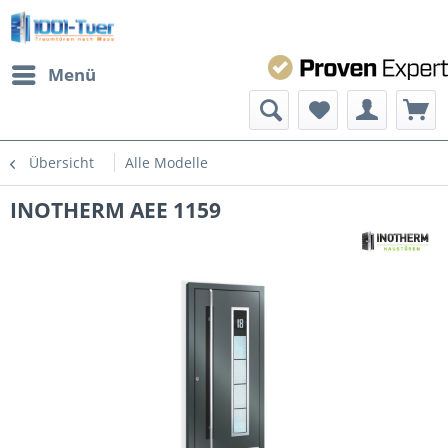
Menü
Übersicht
Alle Modelle
INOTHERM AEE 1159