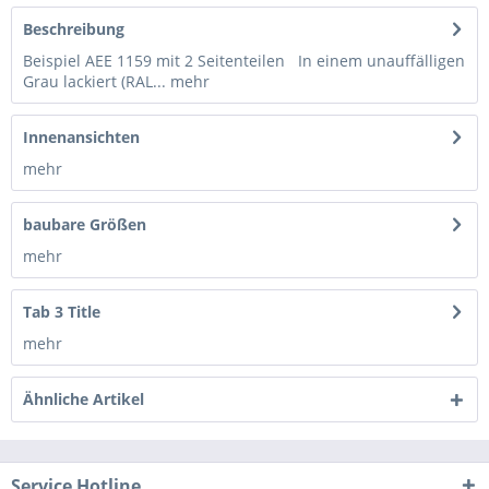
Beschreibung
Beispiel AEE 1159 mit 2 Seitenteilen In einem unauffälligen
Grau lackiert (RAL...
mehr
Innenansichten
mehr
baubare Größen
mehr
Tab 3 Title
mehr
Ähnliche Artikel
Service Hotline