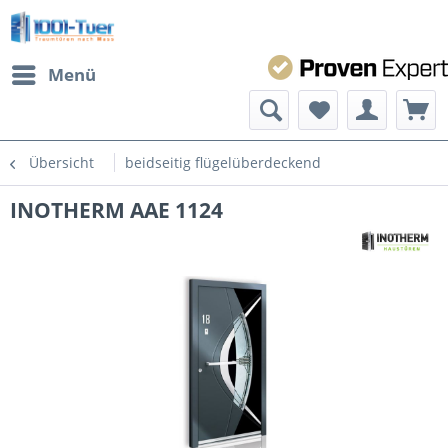
Menü
Übersicht
beidseitig flügelüberdeckend
INOTHERM AAE 1124