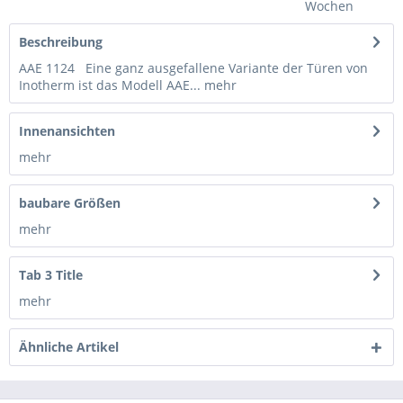
Wochen
Beschreibung
AAE 1124 Eine ganz ausgefallene Variante der Türen von
Inotherm ist das Modell AAE...
mehr
Innenansichten
mehr
baubare Größen
mehr
Tab 3 Title
mehr
Ähnliche Artikel