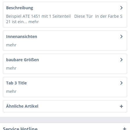
Beschreibung
Beispiel ATE 1451 mit 1 Seitenteil Diese Tür in der Farbe S
21 ist ein...
mehr
Innenansichten
mehr
baubare Größen
mehr
Tab 3 Title
mehr
Ähnliche Artikel
Service Hotline