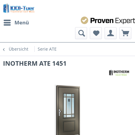
Menü
Übersicht
Serie ATE
INOTHERM ATE 1451