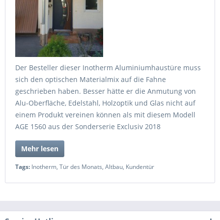
Der Besteller dieser Inotherm Aluminiumhaustüre muss
sich den optischen Materialmix auf die Fahne
geschrieben haben. Besser hätte er die Anmutung von
Alu-Oberfläche, Edelstahl, Holzoptik und Glas nicht auf
einem Produkt vereinen können als mit diesem Modell
AGE 1560 aus der Sonderserie Exclusiv 2018
Mehr lesen
Tags:
Inotherm
,
Tür des Monats
,
Altbau
,
Kundentür