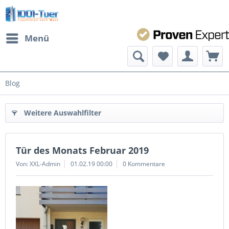
Menü
Blog
Weitere Auswahlfilter
Tür des Monats Februar 2019
Von: XXL-Admin
01.02.19 00:00
0 Kommentare