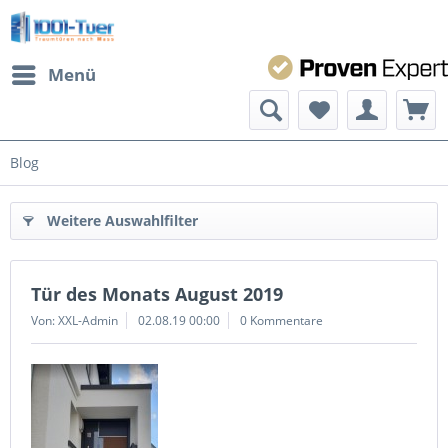
Menü
Blog
Weitere Auswahlfilter
Tür des Monats August 2019
Von: XXL-Admin
02.08.19 00:00
0 Kommentare