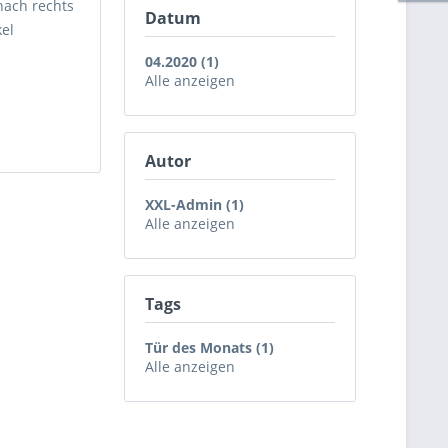
 nach rechts
Datum
kel
04.2020 (1)
Alle anzeigen
Autor
XXL-Admin (1)
Alle anzeigen
Tags
Tür des Monats (1)
Alle anzeigen