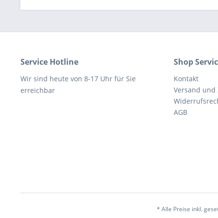
Service Hotline
Shop Servi
Wir sind heute von 8-17 Uhr für Sie
Kontakt
Versand und
erreichbar
Widerrufsrec
AGB
* Alle Preise inkl. ges