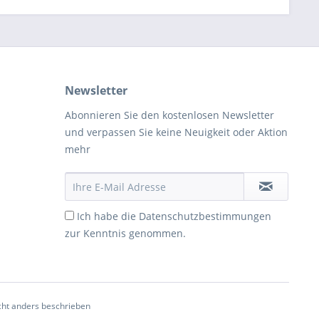
Newsletter
Abonnieren Sie den kostenlosen Newsletter
und verpassen Sie keine Neuigkeit oder Aktion
mehr
Ich habe die
Datenschutzbestimmungen
zur Kenntnis genommen.
ht anders beschrieben