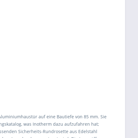
Aluminiumhaustür auf eine Bautiefe von 85 mm. Sie
ngskatalog, was Inotherm dazu aufzufahren hat;
ssenden Sicherheits-Rundrosette aus Edelstahl