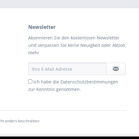
Newsletter
Abonnieren Sie den kostenlosen Newsletter
und verpassen Sie keine Neuigkeit oder Aktion
mehr
Ich habe die
Datenschutzbestimmungen
zur Kenntnis genommen.
ht anders beschrieben