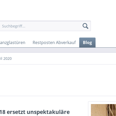
anzglastüren
Restposten Abverkauf
Blog
il 2020
18 ersetzt unspektakuläre