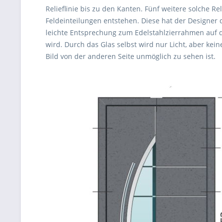
Relieflinie bis zu den Kanten. Fünf weitere solche R
Feldeinteilungen entstehen. Diese hat der Designer d
leichte Entsprechung zum Edelstahlzierrahmen auf de
wird. Durch das Glas selbst wird nur Licht, aber keine
Bild von der anderen Seite unmöglich zu sehen ist.