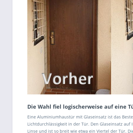
Die Wahl fiel logischerweise auf eine T
Eine Aluminiumhaustür mit Glaseinsatz ist das Beste
Lichtdurchlässigkeit in der Tür. Den Glaseinsatz au
Linse und ist so breit wie etwa ein Viertel der Tür.