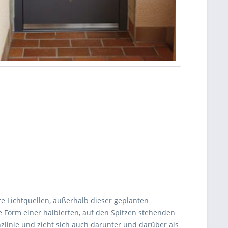
re Lichtquellen, außerhalb dieser geplanten
ie Form einer halbierten, auf den Spitzen stehenden
nzlinie und zieht sich auch darunter und darüber als