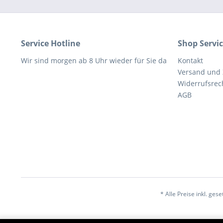
Service Hotline
Shop Servi
Wir sind morgen ab 8 Uhr wieder für Sie da
Kontakt
Versand und
Widerrufsrec
AGB
* Alle Preise inkl. ges