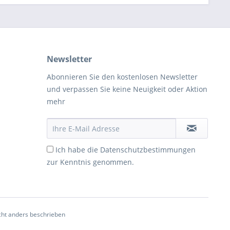
Newsletter
Abonnieren Sie den kostenlosen Newsletter
und verpassen Sie keine Neuigkeit oder Aktion
mehr
Ich habe die
Datenschutzbestimmungen
zur Kenntnis genommen.
ht anders beschrieben