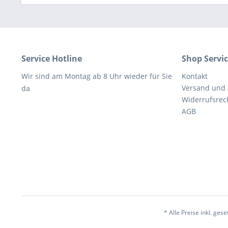
Service Hotline
Shop Servi
Wir sind am Montag ab 8 Uhr wieder für Sie
Kontakt
Versand und
da
Widerrufsrec
AGB
* Alle Preise inkl. ges