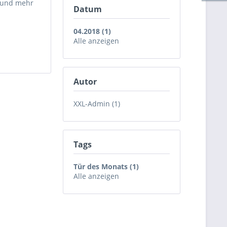
t und mehr
Datum
04.2018 (1)
Alle anzeigen
Autor
XXL-Admin (1)
Tags
Tür des Monats (1)
Alle anzeigen