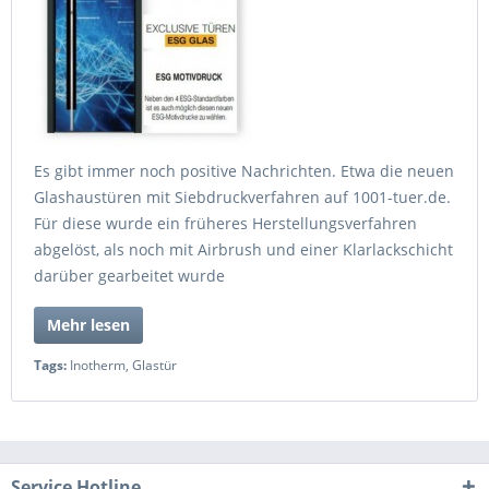
Es gibt immer noch positive Nachrichten. Etwa die neuen
Glashaustüren mit Siebdruckverfahren auf 1001-tuer.de.
Für diese wurde ein früheres Herstellungsverfahren
abgelöst, als noch mit Airbrush und einer Klarlackschicht
darüber gearbeitet wurde
Mehr lesen
Tags:
Inotherm
,
Glastür
Service Hotline