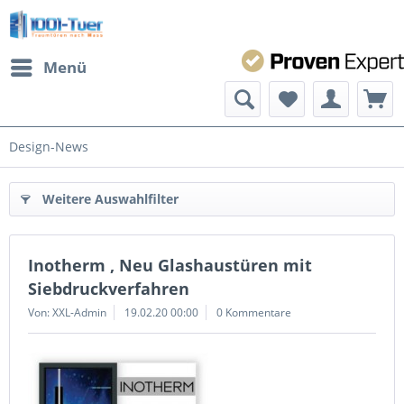
Menü
Design-News
Weitere Auswahlfilter
Inotherm , Neu Glashaustüren mit
Siebdruckverfahren
Von: XXL-Admin
19.02.20 00:00
0 Kommentare