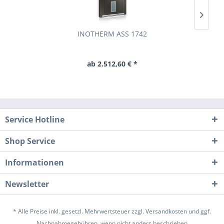
INOTHERM ASS 1742
ab 2.512,60 € *
Service Hotline
Shop Service
Informationen
Newsletter
* Alle Preise inkl. gesetzl. Mehrwertsteuer zzgl.
Versandkosten
und ggf.
Nachnahmegebühren, wenn nicht anders beschrieben