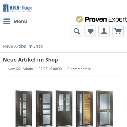
Menü
Neue Artikel im Shop
Neue Artikel im Shop
von:
XXL-Admin
27.03.19 00:00
0 Kommentare