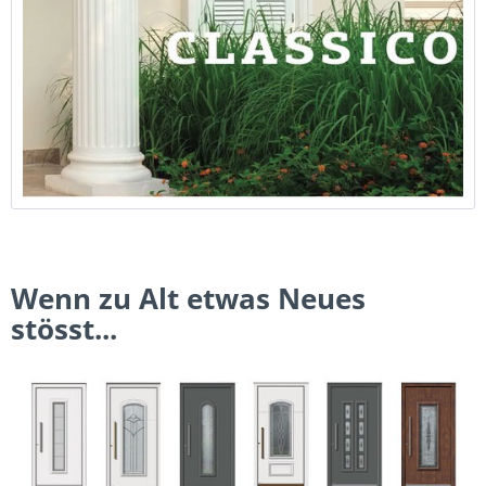
Wenn zu Alt etwas Neues
stösst...