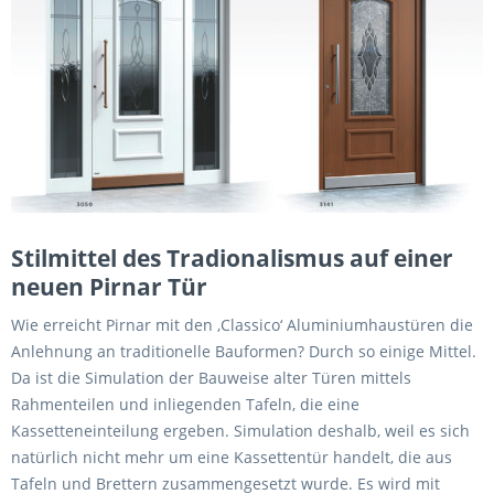
Stilmittel des Tradionalismus auf einer
neuen Pirnar Tür
Wie erreicht Pirnar mit den ‚Classico‘ Aluminiumhaustüren die
Anlehnung an traditionelle Bauformen? Durch so einige Mittel.
Da ist die Simulation der Bauweise alter Türen mittels
Rahmenteilen und inliegenden Tafeln, die eine
Kassetteneinteilung ergeben. Simulation deshalb, weil es sich
natürlich nicht mehr um eine Kassettentür handelt, die aus
Tafeln und Brettern zusammengesetzt wurde. Es wird mit