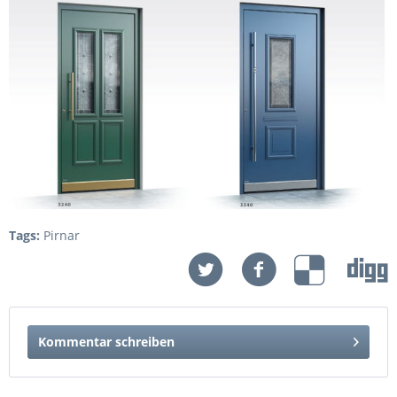
Tags:
Pirnar
Kommentar schreiben