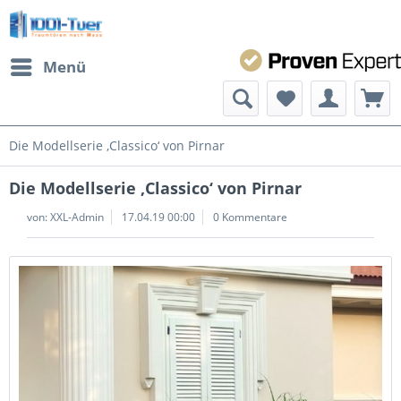
Menü
Die Modellserie ‚Classico‘ von Pirnar
Die Modellserie ‚Classico‘ von Pirnar
von:
XXL-Admin
17.04.19 00:00
0 Kommentare