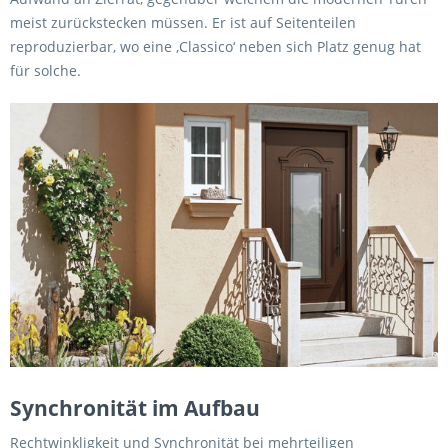
meist zurückstecken müssen. Er ist auf Seitenteilen
reproduzierbar, wo eine ‚Classico‘ neben sich Platz genug hat
für solche.
Synchronität im Aufbau
Rechtwinkligkeit und Synchronität bei mehrteiligen