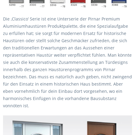
Die ‚Classico‘ Serie ist eine Unterserie der Pirnar Premium
Aluminiumhaustüren Produktpalette, die eine Spezialaufgabe
zu erfüllen hat; sie sorgt für modernen Ersatz für historische
Haustüren oder stellt solche Geschmäcker zufrieden, die sich
den traditionellen Erwartungen an das Aussehen einer
repräsentativen Haustür weiter verpflichtet fühlen. Man könnte
sie auch die konservativste Zusammenstellung an Türdesigns
innerhalb des ganzen Haustürenprogramms von Pirnar
bezeichnen. Das muss es natürlich auch geben, nicht zwingend
für den Einsatz in einem historischen Haus bestimmt. Aber
eben vornehmlich für dein Einbau dort vorgesehen, wo ein
harmonisches Einfügen in die vorhandene Bausubstanz
vonnöten ist.