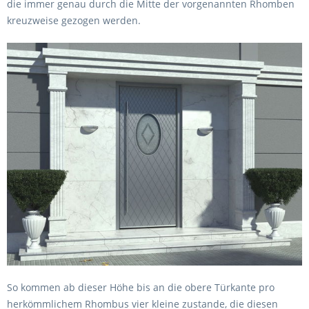
die immer genau durch die Mitte der vorgenannten Rhomben
kreuzweise gezogen werden.
So kommen ab dieser Höhe bis an die obere Türkante pro
herkömmlichem Rhombus vier kleine zustande, die diesen