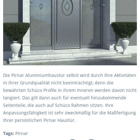
Die Pirnar Aluminiumhaustür selbst wird durch Ihre Aktivitäten
in ihrer Grundqualität nicht beeinträchtigt, denn die
bewährten Schüco Profile in ihrem Inneren werden davon nicht
tangiert. Das gilt dann auch für eventuell hinzukommende
Seitenteile, die auch auf Schüco Rahmen sitzen. Ihre
Anpassungsfähigkeit ist sehr zweckmäßig für die Maßfertigung
Ihrer persönlichen Pirnar Haustür.
Tags:
Pirnar