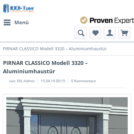
Menü
PIRNAR CLASSICO Modell 3320 – Aluminiumhaustür
PIRNAR CLASSICO Modell 3320 –
Aluminiumhaustür
von:
XXL-Admin
15.04.19 00:15
0 Kommentare