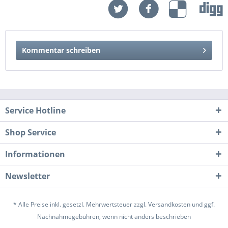
Kommentar schreiben
Service Hotline
Shop Service
Informationen
Newsletter
* Alle Preise inkl. gesetzl. Mehrwertsteuer zzgl.
Versandkosten
und ggf.
Nachnahmegebühren, wenn nicht anders beschrieben