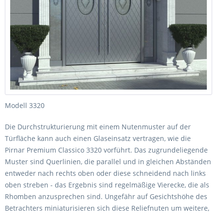
Modell 3320
Die Durchstrukturierung mit einem Nutenmuster auf der
Türfläche kann auch einen Glaseinsatz vertragen, wie die
Pirnar Premium Classico 3320 vorführt. Das zugrundeliegende
Muster sind Querlinien, die parallel und in gleichen Abständen
entweder nach rechts oben oder diese schneidend nach links
oben streben - das Ergebnis sind regelmäßige Vierecke, die als
Rhomben anzusprechen sind. Ungefähr auf Gesichtshöhe des
Betrachters miniaturisieren sich diese Reliefnuten um weitere,