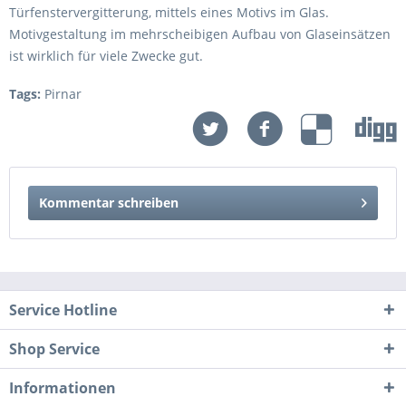
Türfenstervergitterung, mittels eines Motivs im Glas.
Motivgestaltung im mehrscheibigen Aufbau von Glaseinsätzen
ist wirklich für viele Zwecke gut.
Tags:
Pirnar
Kommentar schreiben
Service Hotline
Shop Service
Informationen