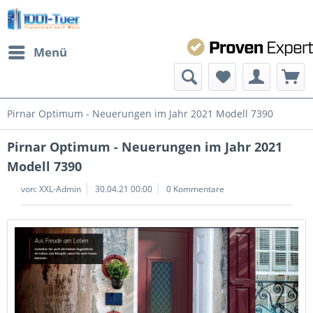
Menü
Pirnar Optimum - Neuerungen im Jahr 2021 Modell 7390
Pirnar Optimum - Neuerungen im Jahr 2021
Modell 7390
von:
XXL-Admin
30.04.21 00:00
0 Kommentare