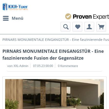
Menü
PIRNARS MONUMENTALE EINGANGSTÜR - Eine faszinierende Fusi
PIRNARS MONUMENTALE EINGANGSTÜR - Eine
faszinierende Fusion der Gegensätze
von:
XXL-Admin
07.05.23 00:00
0 Kommentare