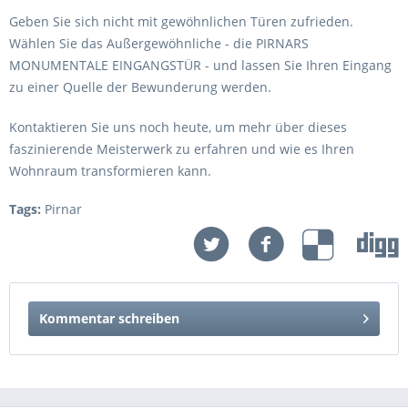
Geben Sie sich nicht mit gewöhnlichen Türen zufrieden.
Wählen Sie das Außergewöhnliche - die PIRNARS
MONUMENTALE EINGANGSTÜR - und lassen Sie Ihren Eingang
zu einer Quelle der Bewunderung werden.
Kontaktieren Sie uns noch heute, um mehr über dieses
faszinierende Meisterwerk zu erfahren und wie es Ihren
Wohnraum transformieren kann.
Tags:
Pirnar
Kommentar schreiben