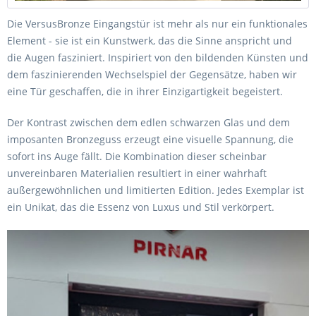
Die VersusBronze Eingangstür ist mehr als nur ein funktionales
Element - sie ist ein Kunstwerk, das die Sinne anspricht und
die Augen fasziniert. Inspiriert von den bildenden Künsten und
dem faszinierenden Wechselspiel der Gegensätze, haben wir
eine Tür geschaffen, die in ihrer Einzigartigkeit begeistert.
Der Kontrast zwischen dem edlen schwarzen Glas und dem
imposanten Bronzeguss erzeugt eine visuelle Spannung, die
sofort ins Auge fällt. Die Kombination dieser scheinbar
unvereinbaren Materialien resultiert in einer wahrhaft
außergewöhnlichen und limitierten Edition. Jedes Exemplar ist
ein Unikat, das die Essenz von Luxus und Stil verkörpert.