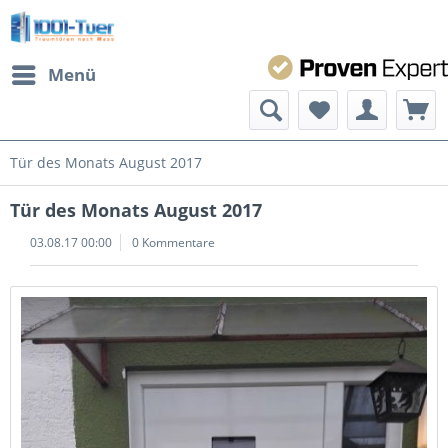
Menü
Tür des Monats August 2017
Tür des Monats August 2017
03.08.17 00:00
0 Kommentare