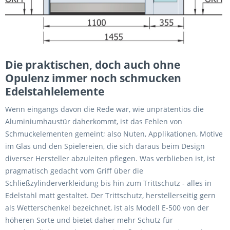
Die praktischen, doch auch ohne
Opulenz immer noch schmucken
Edelstahlelemente
Wenn eingangs davon die Rede war, wie unprätentiös die
Aluminiumhaustür daherkommt, ist das Fehlen von
Schmuckelementen gemeint; also Nuten, Applikationen, Motive
im Glas und den Spielereien, die sich daraus beim Design
diverser Hersteller abzuleiten pflegen. Was verblieben ist, ist
pragmatisch gedacht vom Griff über die
Schließzylinderverkleidung bis hin zum Trittschutz - alles in
Edelstahl matt gestaltet. Der Trittschutz, herstellerseitig gern
als Wetterschenkel bezeichnet, ist als Modell E-500 von der
höheren Sorte und bietet daher mehr Schutz für