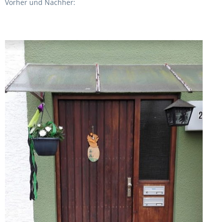
Vorher und Nachher: