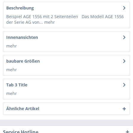
Beschreibung
Beispiel AGE 1556 mit 2 Seitenteilen Das Modell AGE 1556
der Serie AG von...
mehr
Innenansichten
mehr
baubare Größen
mehr
Tab 3 Title
mehr
Ähnliche Artikel
Service Hotline