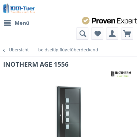
Menü
Übersicht
beidseitig flügelüberdeckend
INOTHERM AGE 1556