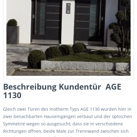
Beschreibung Kundentür AGE
1130
Gleich zwei Türen des Inotherm Typs AGE 1130 wurden hier in
zwei benachbarten Hauseingängen verbaut und der optischen
Symmetrie wegen so ausgesucht, dass sie in verschiedene
Richtungen öffnen, beide Male zur Trennwand zwischen sich