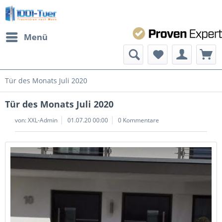
Menü
Tür des Monats Juli 2020
Tür des Monats Juli 2020
von:
XXL-Admin
01.07.20 00:00
0 Kommentare