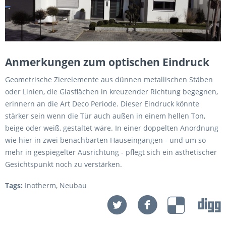
Anmerkungen zum optischen Eindruck
Geometrische Zierelemente aus dünnen metallischen Stäben
oder Linien, die Glasflächen in kreuzender Richtung begegnen,
erinnern an die Art Deco Periode. Dieser Eindruck könnte
stärker sein wenn die Tür auch außen in einem hellen Ton,
beige oder weiß, gestaltet wäre. In einer doppelten Anordnung
wie hier in zwei benachbarten Hauseingängen - und um so
mehr in gespiegelter Ausrichtung - pflegt sich ein ästhetischer
Gesichtspunkt noch zu verstärken.
Tags:
Inotherm
,
Neubau