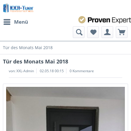
Menü
Tür des Monats Mai 2018
Tür des Monats Mai 2018
von:
XXL-Admin
02.05.18 00:15
0 Kommentare