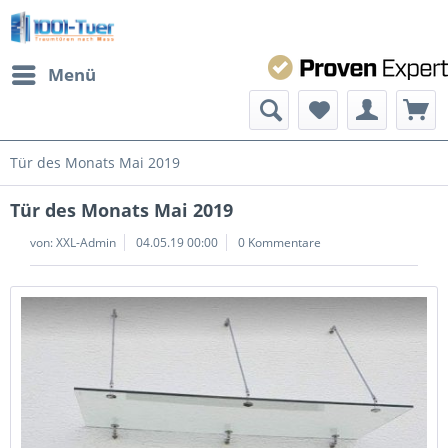
Menü
Tür des Monats Mai 2019
Tür des Monats Mai 2019
von:
XXL-Admin
04.05.19 00:00
0 Kommentare