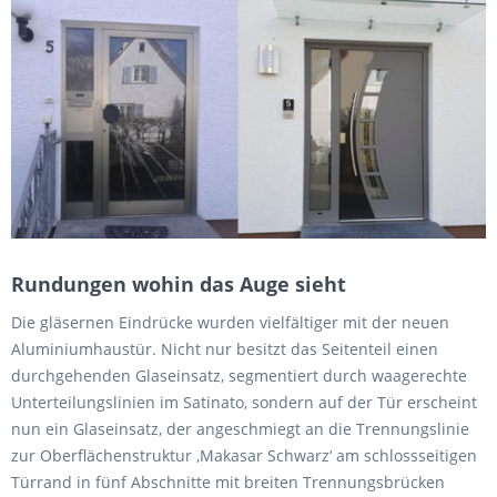
Rundungen wohin das Auge sieht
Die gläsernen Eindrücke wurden vielfältiger mit der neuen
Aluminiumhaustür. Nicht nur besitzt das Seitenteil einen
durchgehenden Glaseinsatz, segmentiert durch waagerechte
Unterteilungslinien im Satinato, sondern auf der Tür erscheint
nun ein Glaseinsatz, der angeschmiegt an die Trennungslinie
zur Oberflächenstruktur ‚Makasar Schwarz‘ am schlossseitigen
Türrand in fünf Abschnitte mit breiten Trennungsbrücken