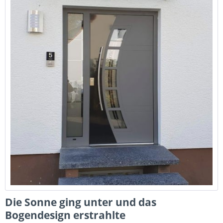
Die Sonne ging unter und das
Bogendesign erstrahlte