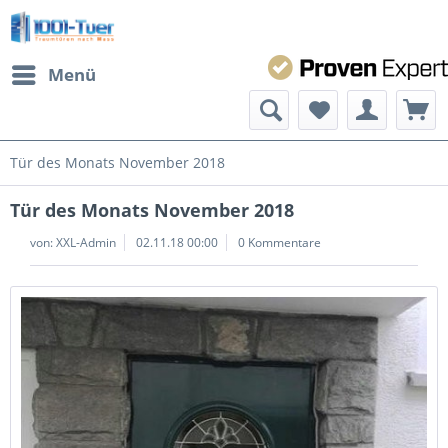
Menü
Tür des Monats November 2018
Tür des Monats November 2018
von:
XXL-Admin
02.11.18 00:00
0 Kommentare