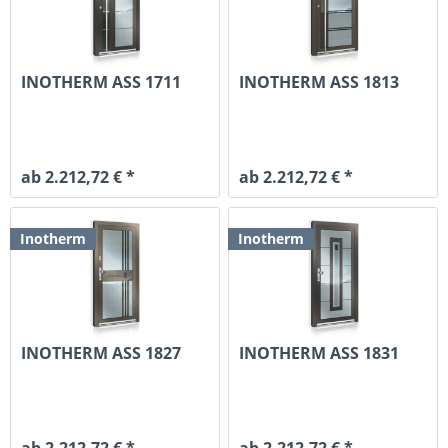
INOTHERM ASS 1711
INOTHERM ASS 1813
ab 2.212,72 € *
ab 2.212,72 € *
Inotherm
Inotherm
INOTHERM ASS 1827
INOTHERM ASS 1831
ab 2.212,72 € *
ab 2.212,72 € *