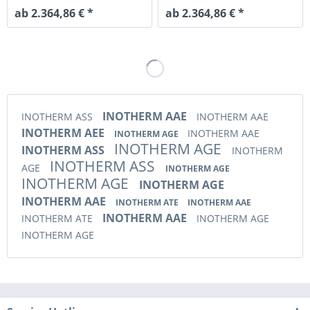
ab 2.364,86 € *
ab 2.364,86 € *
INOTHERM AAE
INOTHERM ASS
INOTHERM AAE
INOTHERM AEE
INOTHERM AAE
INOTHERM AGE
INOTHERM AGE
INOTHERM ASS
INOTHERM
INOTHERM ASS
AGE
INOTHERM AGE
INOTHERM AGE
INOTHERM AGE
INOTHERM AAE
INOTHERM ATE
INOTHERM AAE
INOTHERM AAE
INOTHERM ATE
INOTHERM AGE
INOTHERM AGE