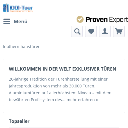
Menü
Inothermhaustüren
WILLKOMMEN IN DER WELT EXKLUSIVER TÜREN
20-jährige Tradition der Türenherstellung mit einer
Jahresproduktion von mehr als 30.000 Türen.
Aluminiumtüren auf allerhöchstem Niveau – mit dem
bewährten Profilsystem des...
mehr erfahren »
Topseller