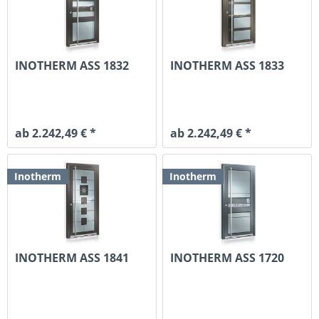
INOTHERM ASS 1832
INOTHERM ASS 1833
ab 2.242,49 € *
ab 2.242,49 € *
Inotherm
Inotherm
INOTHERM ASS 1841
INOTHERM ASS 1720