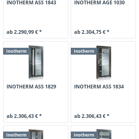
INOTHERM ASS 1843
INOTHERM AGE 1030
ab 2.290,99 € *
ab 2.304,75 € *
Inotherm
Inotherm
INOTHERM ASS 1829
INOTHERM ASS 1834
ab 2.306,43 € *
ab 2.306,43 € *
Inotherm
Inotherm