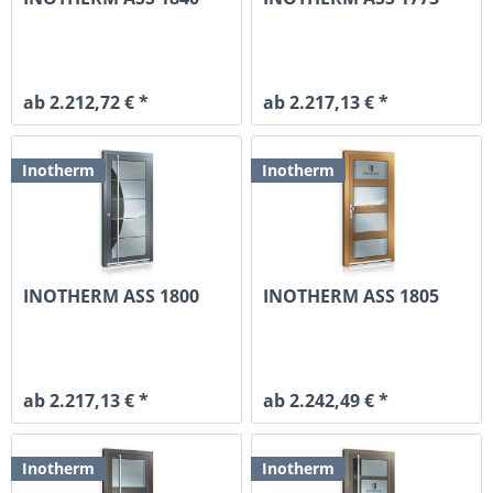
ab 2.212,72 € *
ab 2.217,13 € *
Inotherm
Inotherm
INOTHERM ASS 1800
INOTHERM ASS 1805
ab 2.217,13 € *
ab 2.242,49 € *
Inotherm
Inotherm