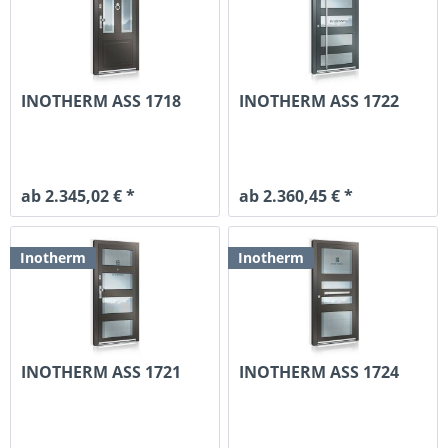
INOTHERM ASS 1718
INOTHERM ASS 1722
ab 2.345,02 € *
ab 2.360,45 € *
Inotherm
Inotherm
INOTHERM ASS 1721
INOTHERM ASS 1724