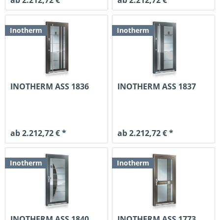
Inotherm
Inotherm
INOTHERM ASS 1836
INOTHERM ASS 1837
ab 2.212,72 € *
ab 2.212,72 € *
Inotherm
Inotherm
INOTHERM ASS 1840
INOTHERM ASS 1773