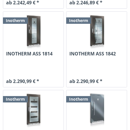
ab 2.242,49 € *
ab 2.246,89 € *
Inotherm
Inotherm
INOTHERM ASS 1814
INOTHERM ASS 1842
ab 2.290,99 € *
ab 2.290,99 € *
Inotherm
Inotherm