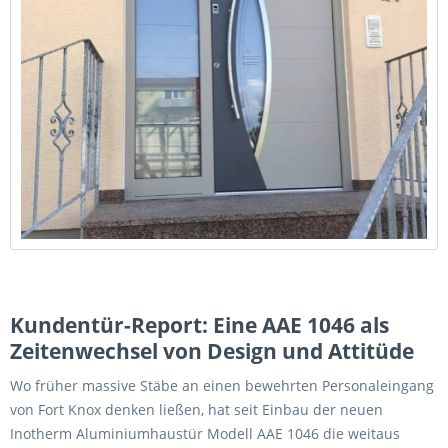
Kundentür-Report: Eine AAE 1046 als
Zeitenwechsel von Design und Attitüde
Wo früher massive Stäbe an einen bewehrten Personaleingang
von Fort Knox denken ließen, hat seit Einbau der neuen
Inotherm Aluminiumhaustür Modell AAE 1046 die weitaus