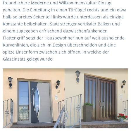
freundlichere Moderne und Willkommenskultur Einzug
gehalten. Die Einteilung in einen Türflügel rechts und ein etwa
halb so breites Seitenteil links wurde unterdessen als einzige
Konstante beibehalten. Statt strenger vertikaler Balken und
einem zugegeben erfrischend dazwischenfunkenden
Plattengriff setzt der Hausbewohner nun auf weit ausholende
Kurvenlinien, die sich im Design überschneiden und eine
spitze Linsenform zwischen sich öffnen, in welche der
Glaseinsatz gelegt wurde.