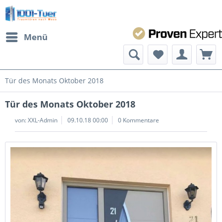
Menü
Tür des Monats Oktober 2018
Tür des Monats Oktober 2018
von:
XXL-Admin
09.10.18 00:00
0 Kommentare