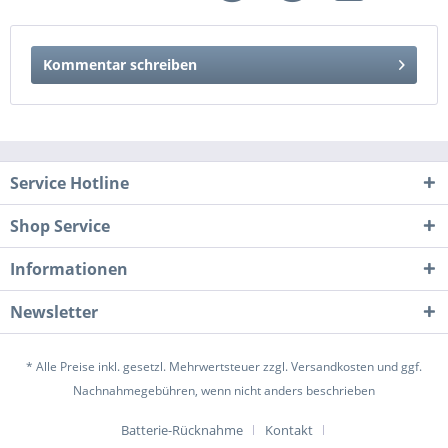
Kommentar schreiben
Service Hotline
Shop Service
Informationen
Newsletter
* Alle Preise inkl. gesetzl. Mehrwertsteuer zzgl.
Versandkosten
und ggf.
Nachnahmegebühren, wenn nicht anders beschrieben
Batterie-Rücknahme
Kontakt