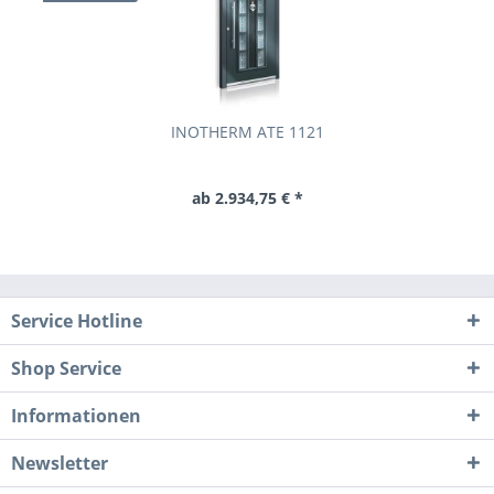
INOTHERM ATE 1121
ab 2.934,75 € *
Service Hotline
Shop Service
Informationen
Newsletter