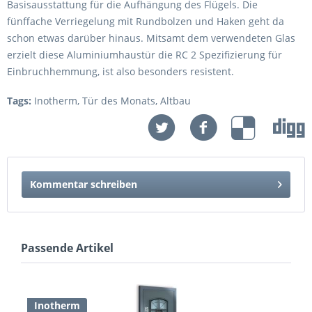
Basisausstattung für die Aufhängung des Flügels. Die
fünffache Verriegelung mit Rundbolzen und Haken geht da
schon etwas darüber hinaus. Mitsamt dem verwendeten Glas
erzielt diese Aluminiumhaustür die RC 2 Spezifizierung für
Einbruchhemmung, ist also besonders resistent.
Tags:
Inotherm
,
Tür des Monats
,
Altbau
Kommentar schreiben
Passende Artikel
Inotherm