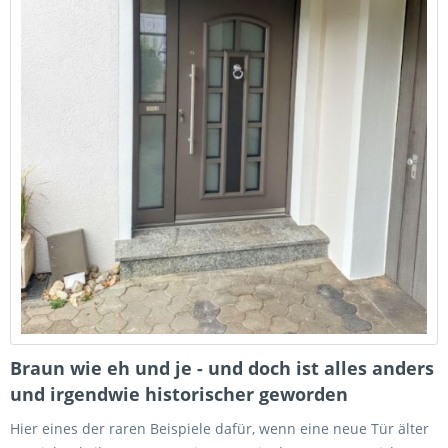
Braun wie eh und je - und doch ist alles anders
und irgendwie historischer geworden
Hier eines der raren Beispiele dafür, wenn eine neue Tür älter