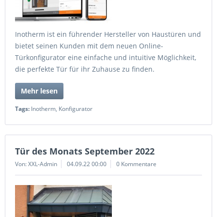
Inotherm ist ein führender Hersteller von Haustüren und
bietet seinen Kunden mit dem neuen Online-
Türkonfigurator eine einfache und intuitive Möglichkeit,
die perfekte Tür für ihr Zuhause zu finden.
Mehr lesen
Tags:
Inotherm
,
Konfigurator
Tür des Monats September 2022
Von: XXL-Admin
04.09.22 00:00
0 Kommentare