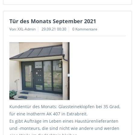
Tür des Monats September 2021
Von: XXL-Admin
29.09.21 00:30
0 Kommentare
Kundentür des Monats: Glassteineklopfen bei 35 Grad,
für eine Inotherm AK 407 in Extrabreit.
Es gibt Aufträge im Leben eines Haustürenlieferanten
und -monteurs, die sind nicht wie andere und werden