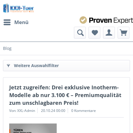
Menü
Blog
Weitere Auswahlfilter
Jetzt zugreifen: Drei exklusive Inotherm-
Modelle ab nur 3.100 € – Premiumqualität
zum unschlagbaren Preis!
Von: XXL-Admin
20.10.24 00:00
0 Kommentare