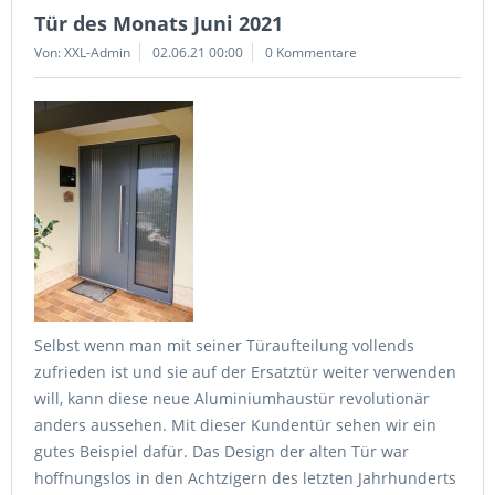
Tür des Monats Juni 2021
Von: XXL-Admin
02.06.21 00:00
0 Kommentare
Selbst wenn man mit seiner Türaufteilung vollends
zufrieden ist und sie auf der Ersatztür weiter verwenden
will, kann diese neue Aluminiumhaustür revolutionär
anders aussehen. Mit dieser Kundentür sehen wir ein
gutes Beispiel dafür. Das Design der alten Tür war
hoffnungslos in den Achtzigern des letzten Jahrhunderts