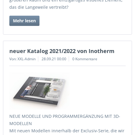
das die Langeweile vertreibt?
Mehr lesen
neuer Katalog 2021/2022 von Inotherm
Von: XXL-Admin
28.09.21 00:00
0 Kommentare
NEUE MODELLE UND PROGRAMMERGÄNZUNG MIT 3D-
MODELLEN
Mit neuen Modellen innerhalb der Exclusiv-Serie, die wir