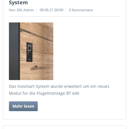
System
Von: XXL-Admin
09.06.21 00:00
0 Kommentare
Das Inosmart System wurde erweitert um ein neues
Modul für die Flügelmontage BT 640
Mehr lesen