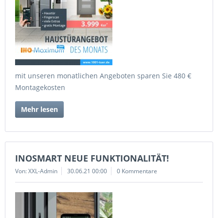
mit unseren monatlichen Angeboten sparen Sie 480 €
Montagekosten
Mehr lesen
INOSMART NEUE FUNKTIONALITÄT!
Von: XXL-Admin
30.06.21 00:00
0 Kommentare