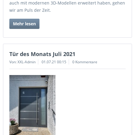
auch mit modernen 3D-Modellen erweitert haben, gehen
wir am Puls der Zeit.
Mehr lesen
Tür des Monats Juli 2021
Von: XXL-Admin
01.07.21 00:15
0 Kommentare