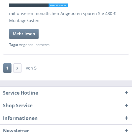
mit unseren monatlichen Angeboten sparen Sie 480 €
Montagekosten
Mehr lesen
Tags:
Angebot
,
Inotherm
1
von
5
Service Hotline
Shop Service
Informationen
Newsletter