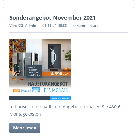
Sonderangebot November 2021
Von: XXL-Admin
01.11.21 00:00
0 Kommentare
mit unseren monatlichen Angeboten sparen Sie 480 €
Montagekosten
Mehr lesen