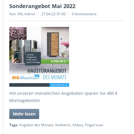
Sonderangebot Mai 2022
Von: XXL-Admin
27.04.22 01:00
0 Kommentare
mit unseren monatlichen Angeboten sparen Sie 480 €
Montagekosten
Mehr lesen
Tags:
Angebot des Monats
,
Inotherm
,
Altbau
,
Fingerscan