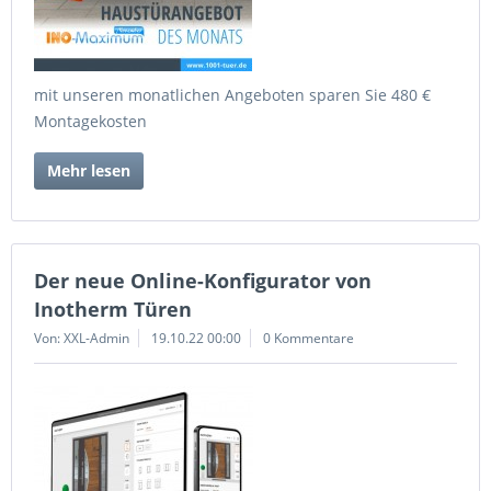
mit unseren monatlichen Angeboten sparen Sie 480 €
Montagekosten
Mehr lesen
Der neue Online-Konfigurator von
Inotherm Türen
Von: XXL-Admin
19.10.22 00:00
0 Kommentare