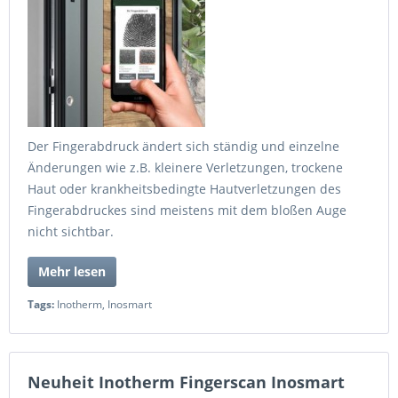
Der Fingerabdruck ändert sich ständig und einzelne
Änderungen wie z.B. kleinere Verletzungen, trockene
Haut oder krankheitsbedingte Hautverletzungen des
Fingerabdruckes sind meistens mit dem bloßen Auge
nicht sichtbar.
Mehr lesen
Tags:
Inotherm
,
Inosmart
Neuheit Inotherm Fingerscan Inosmart