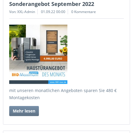
Sonderangebot September 2022
Von: XXL-Admin
01.09.22 00:00
0 Kommentare
mit unseren monatlichen Angeboten sparen Sie 480 €
Montagekosten
Mehr lesen