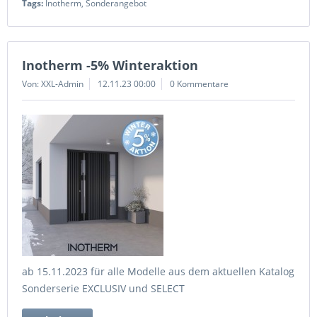
Tags:
Inotherm
,
Sonderangebot
Inotherm -5% Winteraktion
Von: XXL-Admin
12.11.23 00:00
0 Kommentare
ab 15.11.2023 für alle Modelle aus dem aktuellen Katalog
Sonderserie EXCLUSIV und SELECT