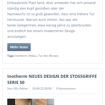
Einbaubreite Platz fand. Also, entweder hat sich jemand
ständig den Kopf gestoßen oder der
Nachwuchs ist so groß geworden, dass eine höhere Tür
hermusste. Warum auch immer, das war die
beste Gelegenheit, etwa vierzig Jahre zu überbrücken
und endlich bei einem moderneren Design
anzulangen.
Mehr lesen
Tags:
Inotherm
,
Altbau
,
Tür des Monats
Inotherm NEUES DESIGN DER STOSSGRIFFE
SERIE 50
Von: XXL-Admin
29.04.22 00:00
0 Kommentare