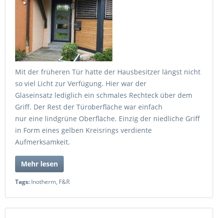
Mit der früheren Tür hatte der Hausbesitzer längst nicht
so viel Licht zur Verfügung. Hier war der
Glaseinsatz lediglich ein schmales Rechteck über dem
Griff. Der Rest der Türoberfläche war einfach
nur eine lindgrüne Oberfläche. Einzig der niedliche Griff
in Form eines gelben Kreisrings verdiente
Aufmerksamkeit.
Mehr lesen
Tags:
Inotherm
,
F&R