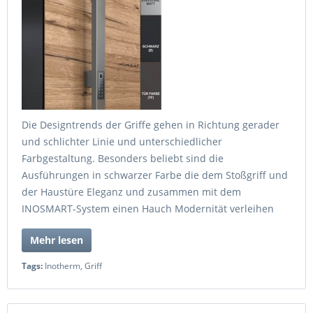
Die Designtrends der Griffe gehen in Richtung gerader
und schlichter Linie und unterschiedlicher
Farbgestaltung. Besonders beliebt sind die
Ausführungen in schwarzer Farbe die dem Stoßgriff und
der Haustüre Eleganz und zusammen mit dem
INOSMART-System einen Hauch Modernität verleihen
Mehr lesen
Tags:
Inotherm
,
Griff