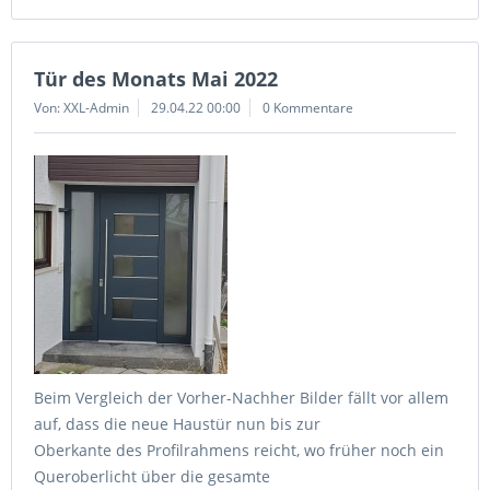
Tür des Monats Mai 2022
Von: XXL-Admin
29.04.22 00:00
0 Kommentare
Beim Vergleich der Vorher-Nachher Bilder fällt vor allem
auf, dass die neue Haustür nun bis zur
Oberkante des Profilrahmens reicht, wo früher noch ein
Queroberlicht über die gesamte