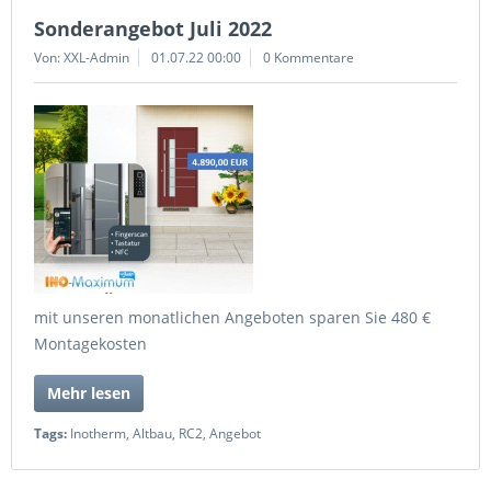
Sonderangebot Juli 2022
Von: XXL-Admin
01.07.22 00:00
0 Kommentare
mit unseren monatlichen Angeboten sparen Sie 480 €
Montagekosten
Mehr lesen
Tags:
Inotherm
,
Altbau
,
RC2
,
Angebot