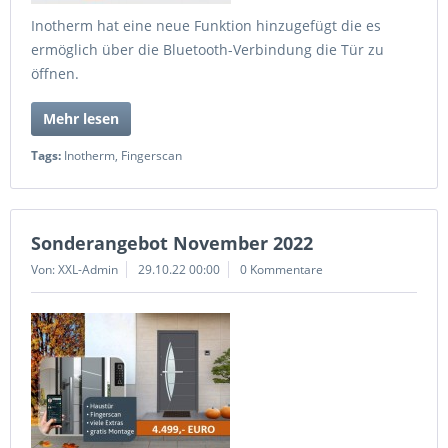
Inotherm hat eine neue Funktion hinzugefügt die es
ermöglich über die Bluetooth-Verbindung die Tür zu
öffnen.
Mehr lesen
Tags:
Inotherm
,
Fingerscan
Sonderangebot November 2022
Von: XXL-Admin
29.10.22 00:00
0 Kommentare