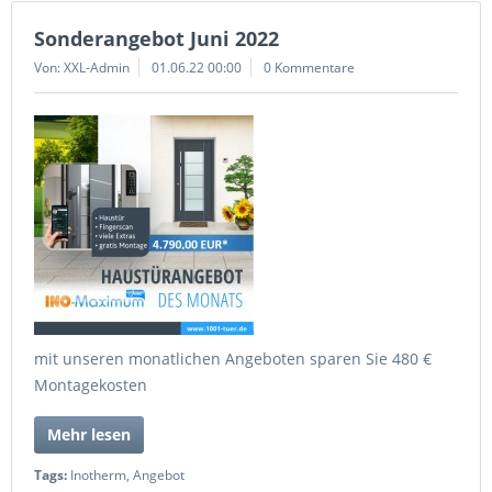
Sonderangebot Juni 2022
Von: XXL-Admin
01.06.22 00:00
0 Kommentare
mit unseren monatlichen Angeboten sparen Sie 480 €
Montagekosten
Mehr lesen
Tags:
Inotherm
,
Angebot