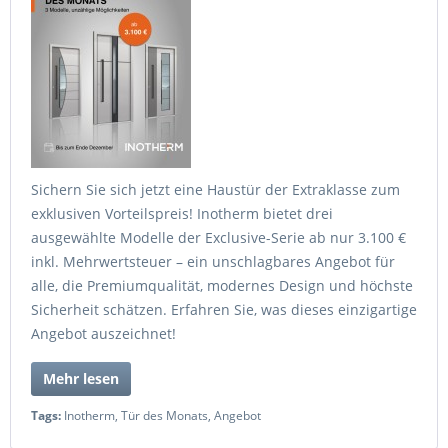
Sichern Sie sich jetzt eine Haustür der Extraklasse zum
exklusiven Vorteilspreis! Inotherm bietet drei
ausgewählte Modelle der Exclusive-Serie ab nur 3.100 €
inkl. Mehrwertsteuer – ein unschlagbares Angebot für
alle, die Premiumqualität, modernes Design und höchste
Sicherheit schätzen. Erfahren Sie, was dieses einzigartige
Angebot auszeichnet!
Mehr lesen
Tags:
Inotherm
,
Tür des Monats
,
Angebot