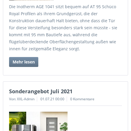
Die Inotherm AGE 1041 sitzt bequem auf AT 95 Schüco
Royal Profilen als ihrem Grundgerüst, die der
Konstruktion dauerhaft Halt bieten, ohne dass die Tür
für diese Versteifung besonders stark sein müsste - sie
kommt mit 95 mm Bautiefe aus, während die
flügelüberdeckende Oberflächengestaltung außen wie
innen für zeitgemäße Eleganz sorgt.
Mehr lesen
Sonderangebot Juli 2021
Von: XXL-Admin
01.07.21 00:00
0 Kommentare