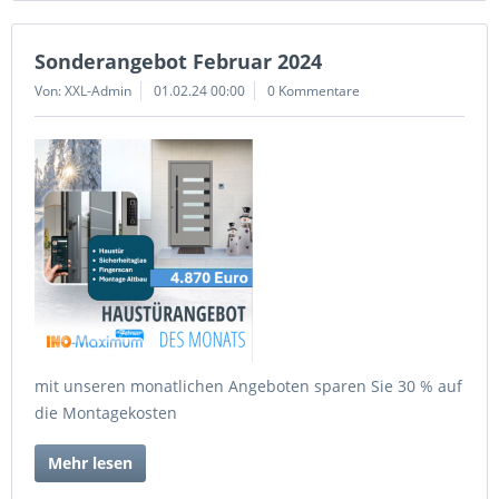
Sonderangebot Februar 2024
Von: XXL-Admin
01.02.24 00:00
0 Kommentare
mit unseren monatlichen Angeboten sparen Sie 30 % auf
die Montagekosten
Mehr lesen