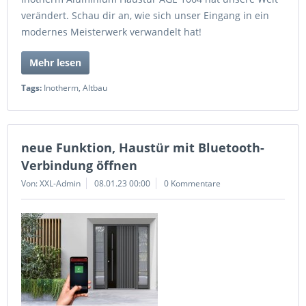
verändert. Schau dir an, wie sich unser Eingang in ein
modernes Meisterwerk verwandelt hat!
Mehr lesen
Tags:
Inotherm
,
Altbau
neue Funktion, Haustür mit Bluetooth-
Verbindung öffnen
Von: XXL-Admin
08.01.23 00:00
0 Kommentare