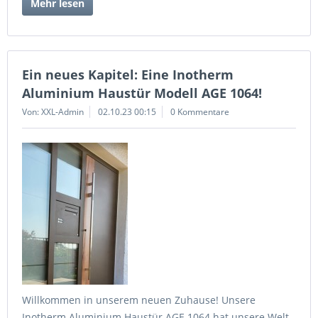
Mehr lesen
Ein neues Kapitel: Eine Inotherm
Aluminium Haustür Modell AGE 1064!
Von: XXL-Admin
02.10.23 00:15
0 Kommentare
Willkommen in unserem neuen Zuhause! Unsere
Inotherm Aluminium Haustür AGE 1064 hat unsere Welt