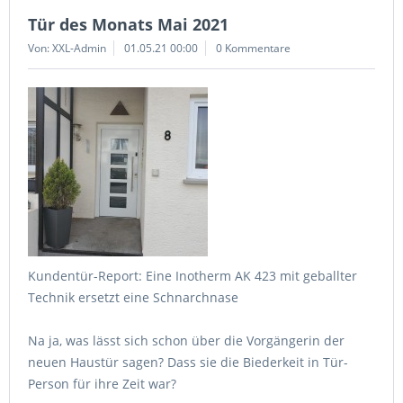
Tür des Monats Mai 2021
Von: XXL-Admin
01.05.21 00:00
0 Kommentare
Kundentür-Report: Eine Inotherm AK 423 mit geballter
Technik ersetzt eine Schnarchnase
Na ja, was lässt sich schon über die Vorgängerin der
neuen Haustür sagen? Dass sie die Biederkeit in Tür-
Person für ihre Zeit war?