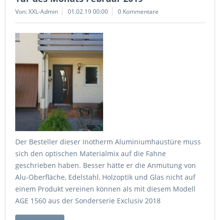
Von: XXL-Admin
01.02.19 00:00
0 Kommentare
Der Besteller dieser Inotherm Aluminiumhaustüre muss
sich den optischen Materialmix auf die Fahne
geschrieben haben. Besser hätte er die Anmutung von
Alu-Oberfläche, Edelstahl, Holzoptik und Glas nicht auf
einem Produkt vereinen können als mit diesem Modell
AGE 1560 aus der Sonderserie Exclusiv 2018