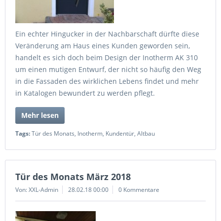
Ein echter Hingucker in der Nachbarschaft dürfte diese
Veränderung am Haus eines Kunden geworden sein,
handelt es sich doch beim Design der Inotherm AK 310
um einen mutigen Entwurf, der nicht so häufig den Weg
in die Fassaden des wirklichen Lebens findet und mehr
in Katalogen bewundert zu werden pflegt.
Mehr lesen
Tags:
Tür des Monats
,
Inotherm
,
Kundentür
,
Altbau
Tür des Monats März 2018
Von: XXL-Admin
28.02.18 00:00
0 Kommentare