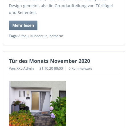
Design gemeint, als die Grundaufteilung von Türflügel
und Seitenteil.
Mehr lesen
Tags:
Altbau
,
Kundentür
,
Inotherm
Tür des Monats November 2020
Von: XXL-Admin
31.10.20 00:00
0 Kommentare