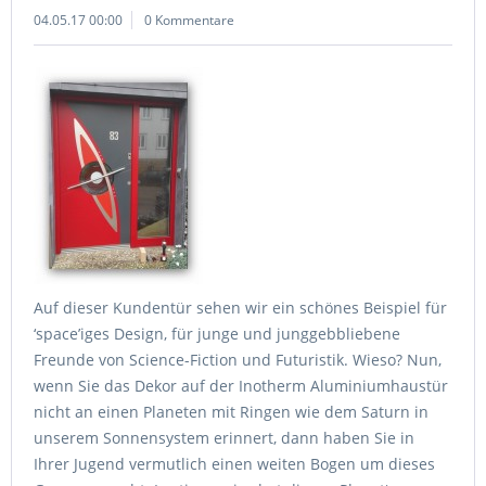
04.05.17 00:00
0 Kommentare
Auf dieser Kundentür sehen wir ein schönes Beispiel für
‘space’iges Design, für junge und junggebbliebene
Freunde von Science-Fiction und Futuristik. Wieso? Nun,
wenn Sie das Dekor auf der Inotherm Aluminiumhaustür
nicht an einen Planeten mit Ringen wie dem Saturn in
unserem Sonnensystem erinnert, dann haben Sie in
Ihrer Jugend vermutlich einen weiten Bogen um dieses