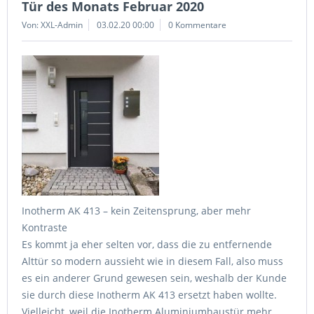
Tür des Monats Februar 2020
Von: XXL-Admin
03.02.20 00:00
0 Kommentare
Inotherm AK 413 – kein Zeitensprung, aber mehr
Kontraste
Es kommt ja eher selten vor, dass die zu entfernende
Alttür so modern aussieht wie in diesem Fall, also muss
es ein anderer Grund gewesen sein, weshalb der Kunde
sie durch diese Inotherm AK 413 ersetzt haben wollte.
Vielleicht, weil die Inotherm Aluminiumhaustür mehr