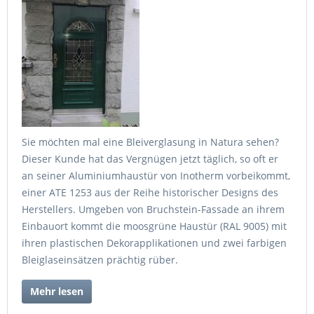
Sie möchten mal eine Bleiverglasung in Natura sehen?
Dieser Kunde hat das Vergnügen jetzt täglich, so oft er
an seiner Aluminiumhaustür von Inotherm vorbeikommt,
einer ATE 1253 aus der Reihe historischer Designs des
Herstellers. Umgeben von Bruchstein-Fassade an ihrem
Einbauort kommt die moosgrüne Haustür (RAL 9005) mit
ihren plastischen Dekorapplikationen und zwei farbigen
Bleiglaseinsätzen prächtig rüber.
Mehr lesen