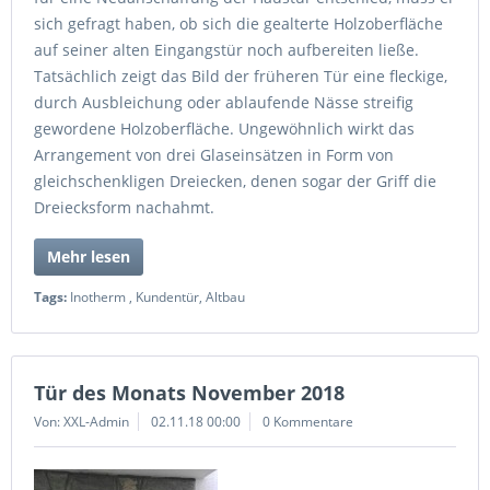
sich gefragt haben, ob sich die gealterte Holzoberfläche
auf seiner alten Eingangstür noch aufbereiten ließe.
Tatsächlich zeigt das Bild der früheren Tür eine fleckige,
durch Ausbleichung oder ablaufende Nässe streifig
gewordene Holzoberfläche. Ungewöhnlich wirkt das
Arrangement von drei Glaseinsätzen in Form von
gleichschenkligen Dreiecken, denen sogar der Griff die
Dreiecksform nachahmt.
Mehr lesen
Tags:
Inotherm
,
Kundentür
,
Altbau
Tür des Monats November 2018
Von: XXL-Admin
02.11.18 00:00
0 Kommentare