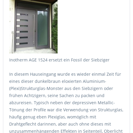
Inotherm AGE 1524 ersetzt ein Fossil der Siebziger
In diesem Hauseingang wurde es wieder einmal Zeit für
eines dieser dunkelbraun eloxierten Aluminium-
(Plexi)Strukturglas-Monster aus den Siebzigern oder
frühen Achtzigern, seine Sachen zu packen und
abzureisen. Typisch neben der depressiven Metallic-
Tönung der Profile war die Verwendung von Strukturglas,
häufig genug eben Plexiglas, womöglich mit
Drahtgeflecht darinnen, aber auch ohne dieses mit
unzusammenhängenden Effekten in Seitenteil, Oberlicht