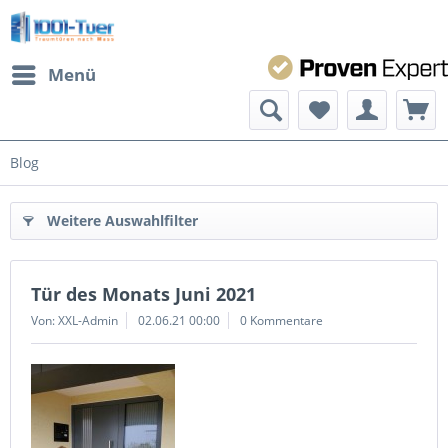
Menü
Blog
Weitere Auswahlfilter
Tür des Monats Juni 2021
Von: XXL-Admin
02.06.21 00:00
0 Kommentare