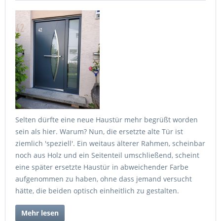
Selten dürfte eine neue Haustür mehr begrüßt worden
sein als hier. Warum? Nun, die ersetzte alte Tür ist
ziemlich 'speziell'. Ein weitaus älterer Rahmen, scheinbar
noch aus Holz und ein Seitenteil umschließend, scheint
eine später ersetzte Haustür in abweichender Farbe
aufgenommen zu haben, ohne dass jemand versucht
hätte, die beiden optisch einheitlich zu gestalten.
Mehr lesen