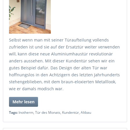
Selbst wenn man mit seiner Türaufteilung vollends
zufrieden ist und sie auf der Ersatztür weiter verwenden
will, kann diese neue Aluminiumhaustür revolutionär
anders aussehen. Mit dieser Kundentür sehen wir ein
gutes Beispiel dafür. Das Design der alten Tür war
hoffnungslos in den Achtzigern des letzten Jahrhunderts
stehengeblieben, mit dem braun-eloxierten Metalllook,
wie er damals modisch war.
Mehr lesen
Tags:
Inotherm
,
Tür des Monats
,
Kundentür
,
Altbau