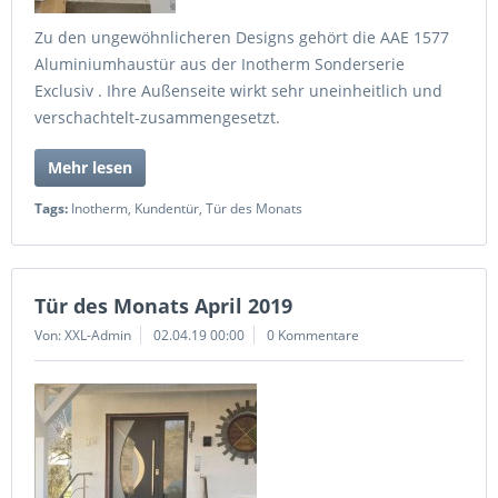
Zu den ungewöhnlicheren Designs gehört die AAE 1577
Aluminiumhaustür aus der Inotherm Sonderserie
Exclusiv . Ihre Außenseite wirkt sehr uneinheitlich und
verschachtelt-zusammengesetzt.
Mehr lesen
Tags:
Inotherm
,
Kundentür
,
Tür des Monats
Tür des Monats April 2019
Von: XXL-Admin
02.04.19 00:00
0 Kommentare