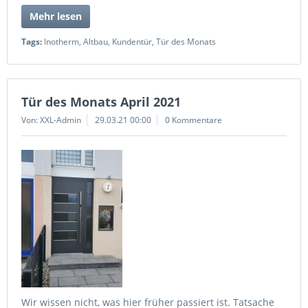
Mehr lesen
Tags:
Inotherm
,
Altbau
,
Kundentür
,
Tür des Monats
Tür des Monats April 2021
Von: XXL-Admin
29.03.21 00:00
0 Kommentare
Wir wissen nicht, was hier früher passiert ist. Tatsache