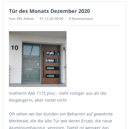
Tür des Monats Dezember 2020
Von: XXL-Admin
01.12.20 00:00
0 Kommentare
Inotherm AAE 1172 plus - sieht rostiger aus als die
Vorgängerin, aber rostet nicht
Oft sehen wir bei Kunden ein Beharren auf gewohnte
Merkmale, die die alte Tür wie deren Ersatz, die neue
Aluminiumhaustür, vereinen. Damit ist weniger das