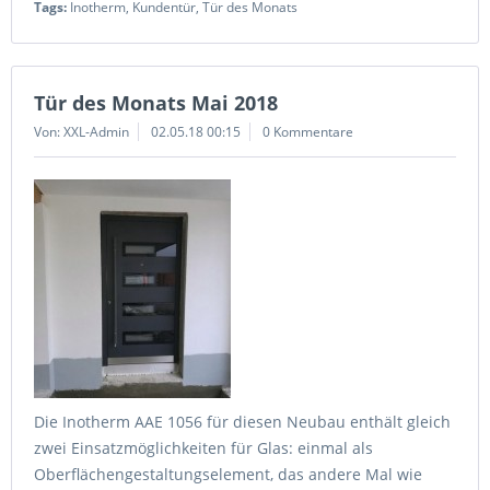
Tags:
Inotherm
,
Kundentür
,
Tür des Monats
Tür des Monats Mai 2018
Von: XXL-Admin
02.05.18 00:15
0 Kommentare
Die Inotherm AAE 1056 für diesen Neubau enthält gleich
zwei Einsatzmöglichkeiten für Glas: einmal als
Oberflächengestaltungselement, das andere Mal wie