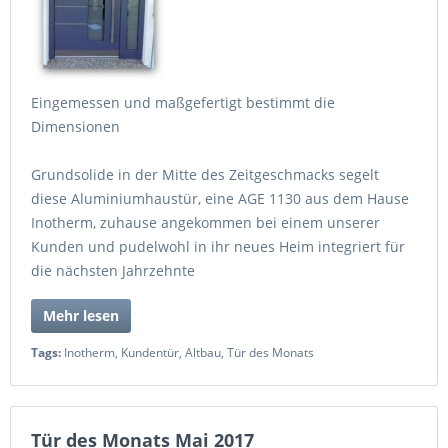
Eingemessen und maßgefertigt bestimmt die
Dimensionen
Grundsolide in der Mitte des Zeitgeschmacks segelt
diese Aluminiumhaustür, eine AGE 1130 aus dem Hause
Inotherm, zuhause angekommen bei einem unserer
Kunden und pudelwohl in ihr neues Heim integriert für
die nächsten Jahrzehnte
Mehr lesen
Tags:
Inotherm
,
Kundentür
,
Altbau
,
Tür des Monats
Tür des Monats Mai 2017