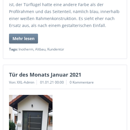
ist, der Türflügel hatte eine andere Farbe als der
Profilrahmen und das Seitenteil, nämlich blau, innerhalb
einer weißen Rahmenkonstruktion. Es sieht eher nach
Ersatz aus, als nach einem gestalterischen Einfall.
Mehr lesen
Tags:
Inotherm
,
Altbau
,
Kundentür
Tür des Monats Januar 2021
Von: XXL-Admin
01.01.21 00:00
0 Kommentare