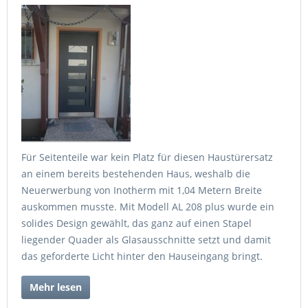
Für Seitenteile war kein Platz für diesen Haustürersatz
an einem bereits bestehenden Haus, weshalb die
Neuerwerbung von Inotherm mit 1,04 Metern Breite
auskommen musste. Mit Modell AL 208 plus wurde ein
solides Design gewählt, das ganz auf einen Stapel
liegender Quader als Glasausschnitte setzt und damit
das geforderte Licht hinter den Hauseingang bringt.
Mehr lesen