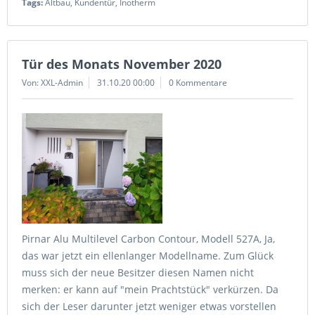
Tags:
Altbau
,
Kundentür
,
Inotherm
Tür des Monats November 2020
Von: XXL-Admin
31.10.20 00:00
0 Kommentare
Pirnar Alu Multilevel Carbon Contour, Modell 527A, Ja,
das war jetzt ein ellenlanger Modellname. Zum Glück
muss sich der neue Besitzer diesen Namen nicht
merken: er kann auf "mein Prachtstück" verkürzen. Da
sich der Leser darunter jetzt weniger etwas vorstellen