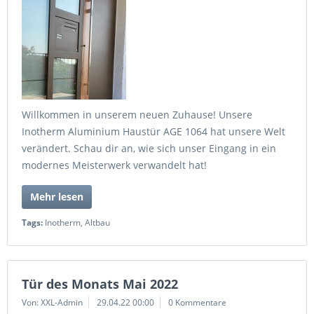
Willkommen in unserem neuen Zuhause! Unsere
Inotherm Aluminium Haustür AGE 1064 hat unsere Welt
verändert. Schau dir an, wie sich unser Eingang in ein
modernes Meisterwerk verwandelt hat!
Mehr lesen
Tags:
Inotherm
,
Altbau
Tür des Monats Mai 2022
Von: XXL-Admin
29.04.22 00:00
0 Kommentare