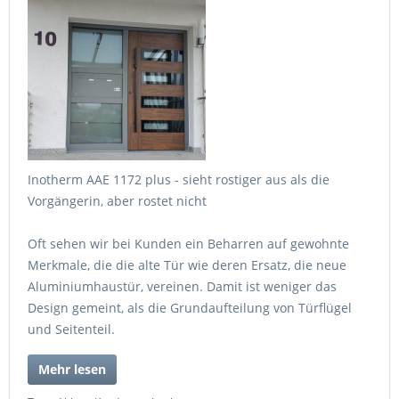
Inotherm AAE 1172 plus - sieht rostiger aus als die
Vorgängerin, aber rostet nicht
Oft sehen wir bei Kunden ein Beharren auf gewohnte
Merkmale, die die alte Tür wie deren Ersatz, die neue
Aluminiumhaustür, vereinen. Damit ist weniger das
Design gemeint, als die Grundaufteilung von Türflügel
und Seitenteil.
Mehr lesen