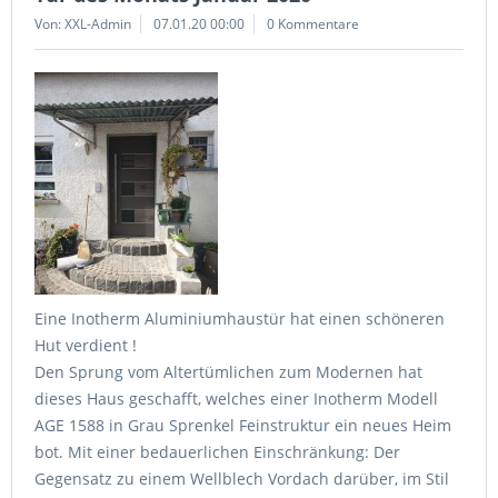
Von: XXL-Admin
07.01.20 00:00
0 Kommentare
Eine Inotherm Aluminiumhaustür hat einen schöneren
Hut verdient !
Den Sprung vom Altertümlichen zum Modernen hat
dieses Haus geschafft, welches einer Inotherm Modell
AGE 1588 in Grau Sprenkel Feinstruktur ein neues Heim
bot. Mit einer bedauerlichen Einschränkung: Der
Gegensatz zu einem Wellblech Vordach darüber, im Stil