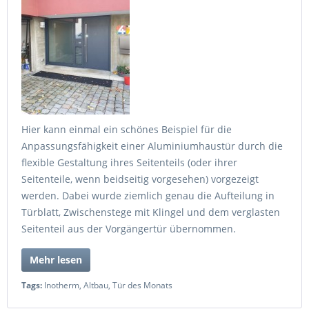
Hier kann einmal ein schönes Beispiel für die
Anpassungsfähigkeit einer Aluminiumhaustür durch die
flexible Gestaltung ihres Seitenteils (oder ihrer
Seitenteile, wenn beidseitig vorgesehen) vorgezeigt
werden. Dabei wurde ziemlich genau die Aufteilung in
Türblatt, Zwischenstege mit Klingel und dem verglasten
Seitenteil aus der Vorgängertür übernommen.
Mehr lesen
Tags:
Inotherm
,
Altbau
,
Tür des Monats