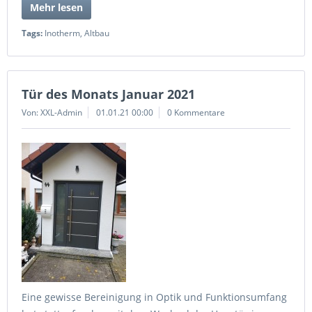
Mehr lesen
Tags:
Inotherm
,
Altbau
Tür des Monats Januar 2021
Von: XXL-Admin
01.01.21 00:00
0 Kommentare
Eine gewisse Bereinigung in Optik und Funktionsumfang