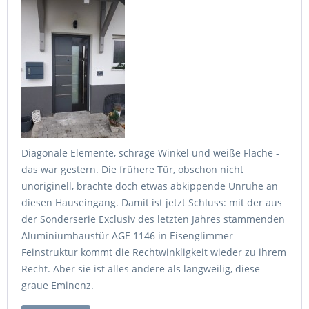
Diagonale Elemente, schräge Winkel und weiße Fläche -
das war gestern. Die frühere Tür, obschon nicht
unoriginell, brachte doch etwas abkippende Unruhe an
diesen Hauseingang. Damit ist jetzt Schluss: mit der aus
der Sonderserie Exclusiv des letzten Jahres stammenden
Aluminiumhaustür AGE 1146 in Eisenglimmer
Feinstruktur kommt die Rechtwinkligkeit wieder zu ihrem
Recht. Aber sie ist alles andere als langweilig, diese
graue Eminenz.