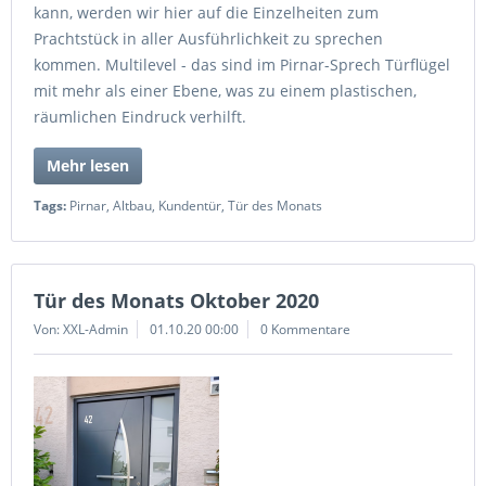
kann, werden wir hier auf die Einzelheiten zum
Prachtstück in aller Ausführlichkeit zu sprechen
kommen. Multilevel - das sind im Pirnar-Sprech Türflügel
mit mehr als einer Ebene, was zu einem plastischen,
räumlichen Eindruck verhilft.
Mehr lesen
Tags:
Pirnar
,
Altbau
,
Kundentür
,
Tür des Monats
Tür des Monats Oktober 2020
Von: XXL-Admin
01.10.20 00:00
0 Kommentare