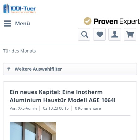
Menü
Tür des Monats
Weitere Auswahlfilter
Ein neues Kapitel: Eine Inotherm
Aluminium Haustür Modell AGE 1064!
Von: XXL-Admin
02.10.23 00:15
0 Kommentare