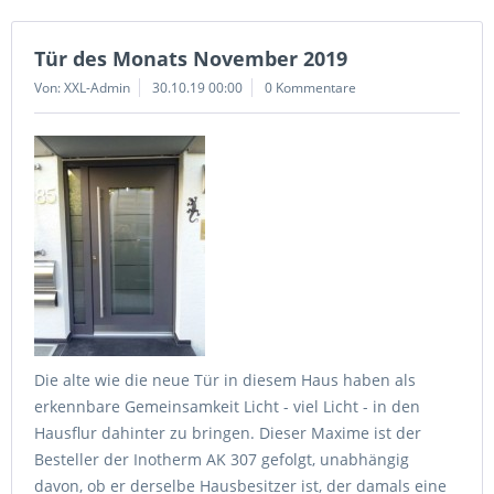
Tür des Monats November 2019
Von: XXL-Admin
30.10.19 00:00
0 Kommentare
Die alte wie die neue Tür in diesem Haus haben als
erkennbare Gemeinsamkeit Licht - viel Licht - in den
Hausflur dahinter zu bringen. Dieser Maxime ist der
Besteller der Inotherm AK 307 gefolgt, unabhängig
davon, ob er derselbe Hausbesitzer ist, der damals eine