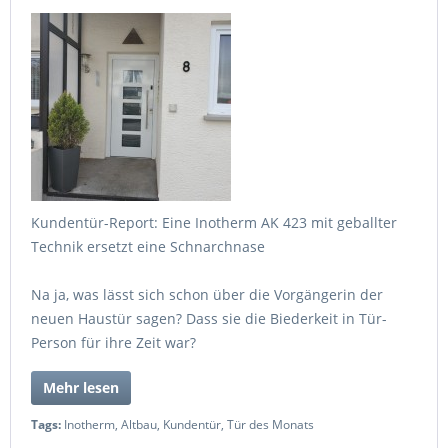
Kundentür-Report: Eine Inotherm AK 423 mit geballter
Technik ersetzt eine Schnarchnase
Na ja, was lässt sich schon über die Vorgängerin der
neuen Haustür sagen? Dass sie die Biederkeit in Tür-
Person für ihre Zeit war?
Mehr lesen
Tags:
Inotherm
,
Altbau
,
Kundentür
,
Tür des Monats