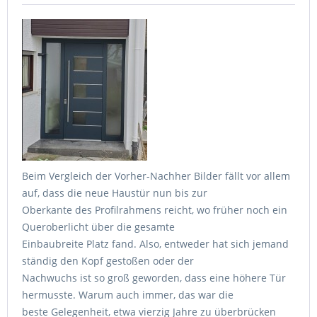
Beim Vergleich der Vorher-Nachher Bilder fällt vor allem
auf, dass die neue Haustür nun bis zur
Oberkante des Profilrahmens reicht, wo früher noch ein
Queroberlicht über die gesamte
Einbaubreite Platz fand. Also, entweder hat sich jemand
ständig den Kopf gestoßen oder der
Nachwuchs ist so groß geworden, dass eine höhere Tür
hermusste. Warum auch immer, das war die
beste Gelegenheit, etwa vierzig Jahre zu überbrücken