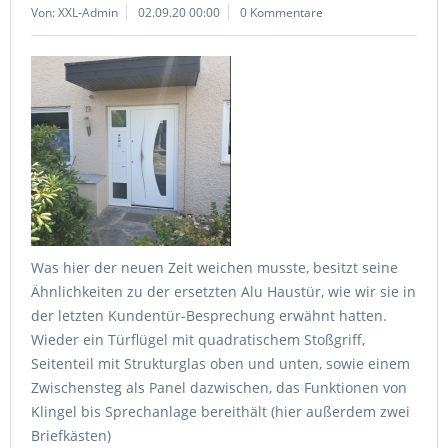
Von: XXL-Admin
02.09.20 00:00
0 Kommentare
Was hier der neuen Zeit weichen musste, besitzt seine
Ähnlichkeiten zu der ersetzten Alu Haustür, wie wir sie in
der letzten Kundentür-Besprechung erwähnt hatten.
Wieder ein Türflügel mit quadratischem Stoßgriff,
Seitenteil mit Strukturglas oben und unten, sowie einem
Zwischensteg als Panel dazwischen, das Funktionen von
Klingel bis Sprechanlage bereithält (hier außerdem zwei
Briefkästen)