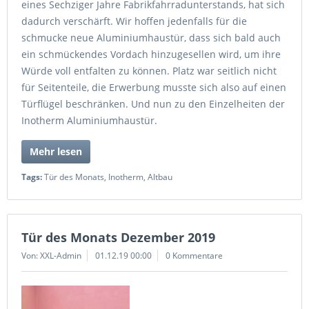
eines Sechziger Jahre Fabrikfahrradunterstands, hat sich
dadurch verschärft. Wir hoffen jedenfalls für die
schmucke neue Aluminiumhaustür, dass sich bald auch
ein schmückendes Vordach hinzugesellen wird, um ihre
Würde voll entfalten zu können. Platz war seitlich nicht
für Seitenteile, die Erwerbung musste sich also auf einen
Türflügel beschränken. Und nun zu den Einzelheiten der
Inotherm Aluminiumhaustür.
Mehr lesen
Tags:
Tür des Monats
,
Inotherm
,
Altbau
Tür des Monats Dezember 2019
Von: XXL-Admin
01.12.19 00:00
0 Kommentare