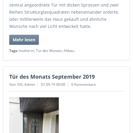
zentral angeordnete Tür mit dicken Sprossen und zwei
Reihen Strukturglasquadraten nebeneinander orderte,
oder mittlerweile das Haus gekauft und ähnliche
Wünsche nach viel Licht entwickelt hatte.
Mehr lesen
Tags:
Inotherm
,
Tür des Monats
,
Altbau
Tür des Monats September 2019
Von: XXL-Admin
01.09.19 00:00
0 Kommentare