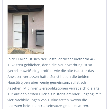
In der Farbe ist sich der Besteller dieser Inotherm AGE
1578 treu geblieben, denn die Neuerwerbung ist so
(verkehrs)weiß eingetroffen, wie die alte Haustür das
Anwesen verlassen hatte. Sonst haben die beiden
Haustürtypen aber wenig gemeinsam, stilistisch
gesehen. Mit ihren Zierapplikationen verrät sich die alte
Tür auf den ersten Blick als historisierender Eingang, mit
vier Nachbildungen von Türkassetten, wovon die
obersten beiden als Glaseinsätze gestaltet waren.