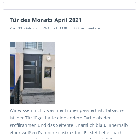
Tür des Monats April 2021
Von: XXL-Admin
29.03.21 00:00
0 Kommentare
Wir wissen nicht, was hier früher passiert ist. Tatsache
ist, der Türflügel hatte eine andere Farbe als der
Profilrahmen und das Seitenteil, nämlich blau, innerhalb
einer weißen Rahmenkonstruktion. Es sieht eher nach