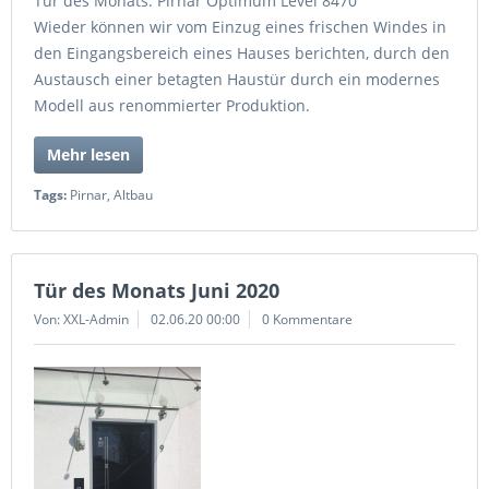
Tür des Monats: Pirnar Optimum Level 8470
Wieder können wir vom Einzug eines frischen Windes in
den Eingangsbereich eines Hauses berichten, durch den
Austausch einer betagten Haustür durch ein modernes
Modell aus renommierter Produktion.
Mehr lesen
Tags:
Pirnar
,
Altbau
Tür des Monats Juni 2020
Von: XXL-Admin
02.06.20 00:00
0 Kommentare