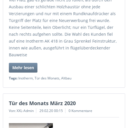
Ausbau einer schlichten Holzhaustür ohne jede
Verzierungen und nur mit einem Rundknaufdrücker als
Türgriff der Platz für eine Neuerwerbung frei wurde.
Keine Seitenteile, kein Oberlicht; nur ein Türflügel, der
nach rechts aufgehen sollte. Die Wahl des Kunden fiel
auf eine Inotherm AK 418 in Grau Sprenkel Feinstruktur,
innen wie außen, ausgeführt in flügelüberdeckender
Bauweise
Mehr lesen
Tags:
Inotherm
,
Tür des Monats
,
Altbau
Tür des Monats März 2020
Von: XXL-Admin
29.02.20 00:15
0 Kommentare