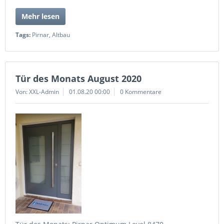
Mehr lesen
Tags:
Pirnar
,
Altbau
Tür des Monats August 2020
Von: XXL-Admin
01.08.20 00:00
0 Kommentare