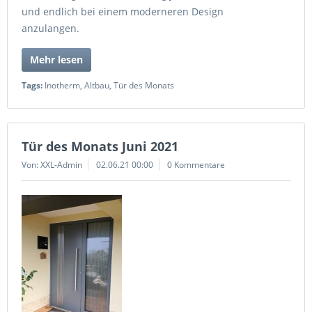
und endlich bei einem moderneren Design
anzulangen.
Mehr lesen
Tags:
Inotherm
,
Altbau
,
Tür des Monats
Tür des Monats Juni 2021
Von: XXL-Admin
02.06.21 00:00
0 Kommentare