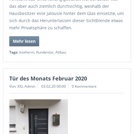
das aber auch ziemlich durchsichtig, weshalb der
Hausbesitzer eine Jalousie hinter dem Glas einsetzte, um
sich durch das Herunterlassen dieser Sichtblende etwas
mehr Privatsphäre zu schaffen.
Mehr lesen
Tags:
Inotherm
,
Kundentür
,
Altbau
Tür des Monats Februar 2020
Von: XXL-Admin
03.02.20 00:00
0 Kommentare