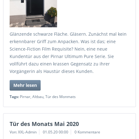
Glänzende schwarze Fläche. Gläsern. Zunächst mal kein
erkennbarer Griff zum Anpacken. Was ist das; eine
Science-Fiction Film Requisite? Nein, eine neue
Kundentür aus der Pirnar Ultimum Pure Serie. Sie
vollführt dazu einen krassen Gegensatz zu ihrer
Vorgängerin als Haustür dieses Kunden.
Mehr lesen
Tags:
Pirnar
,
Altbau
,
Tür des Monmats
Tür des Monats Mai 2020
Von: XXL-Admin
01.05.20 00:00
0 Kommentare